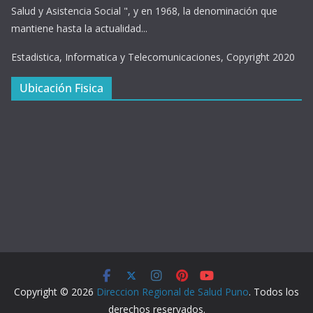
Salud y Asistencia Social ", y en 1968, la denominación que
mantiene hasta la actualidad...
Estadistica, Informatica y Telecomunicaciones, Copyright 2020
Ubicación Fisica
Copyright © 2026
Direccion Regional de Salud Puno
. Todos los
derechos reservados.