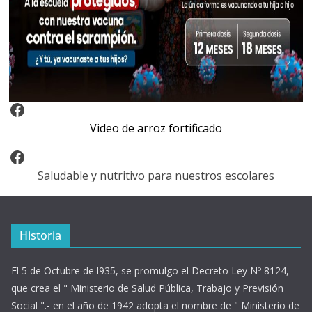
Video Arroz Fortificado
Video de arroz fortificado
Facebook
Saludable y nutritivo para nuestros escolares
Historia
El 5 de Octubre de l935, se promulgo el Decreto Ley Nº 8124,
que crea el " Ministerio de Salud Pública, Trabajo y Previsión
Social ".- en el año de 1942 adopta el nombre de " Ministerio de