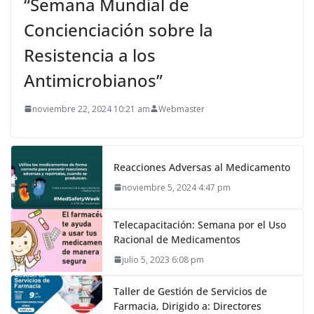
“Semana Mundial de
Concienciación sobre la
Resistencia a los
Antimicrobianos”
noviembre 22, 2024 10:21 am
Webmaster
Reacciones Adversas al Medicamento
noviembre 5, 2024 4:47 pm
Telecapacitación: Semana por el Uso
Racional de Medicamentos
julio 5, 2023 6:08 pm
Taller de Gestión de Servicios de
Farmacia, Dirigido a: Directores