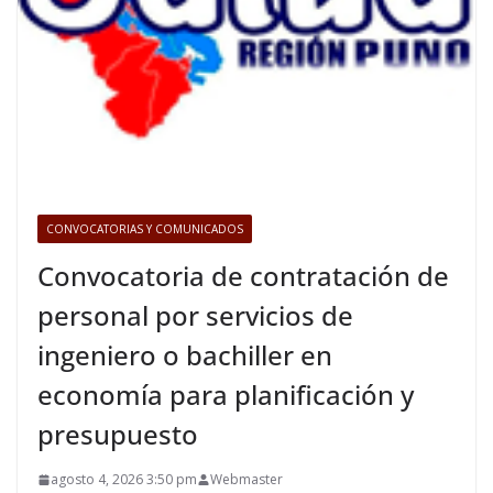
CONVOCATORIAS Y COMUNICADOS
Convocatoria de contratación de
personal por servicios de
ingeniero o bachiller en
economía para planificación y
presupuesto
agosto 4, 2026 3:50 pm
Webmaster