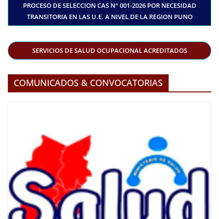
PROCESO DE SELECCION CAS N° 001-2026 POR NECESIDAD
TRANSITORIA EN LAS U.E. A NIVEL DE LA REGION PUNO
S
ERVICIOS DE SALUD OCUPACIONAL ACREDITADOS
COMUNICADOS & CONVOCATORIAS