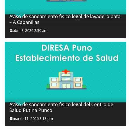
Aviso de saneamiento fisico legal de lavadero pata
– A Cabanillas
abril 8, 2026 8:39 am
Aviso de saneamiento fisico legal del Centro de
Salud Putina Punco
marzo 11, 2026 3:13 pm