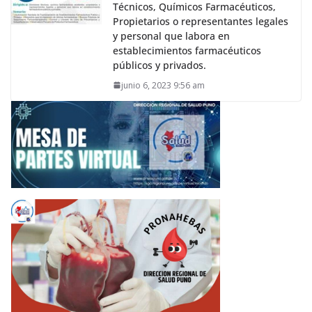
Técnicos, Químicos Farmacéuticos,
Propietarios o representantes legales
y personal que labora en
establecimientos farmacéuticos
públicos y privados.
junio 6, 2023 9:56 am