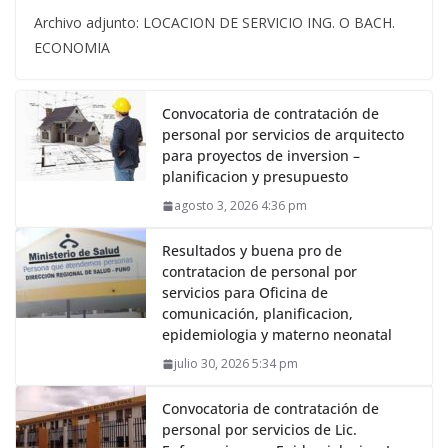
Archivo adjunto: LOCACION DE SERVICIO ING. O BACH.
ECONOMIA
Convocatoria de contratación de
personal por servicios de arquitecto
para proyectos de inversion –
planificacion y presupuesto
agosto 3, 2026 4:36 pm
Resultados y buena pro de
contratacion de personal por
servicios para Oficina de
comunicación, planificacion,
epidemiologia y materno neonatal
julio 30, 2026 5:34 pm
Convocatoria de contratación de
personal por servicios de Lic.