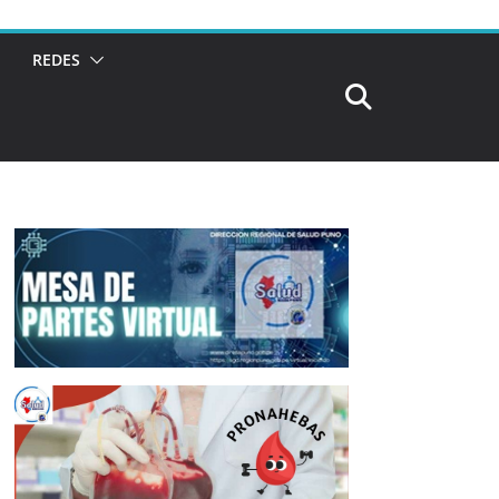
REDES