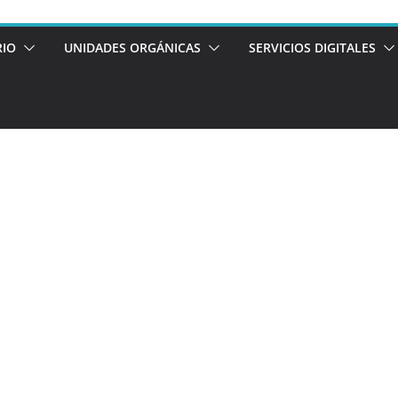
RIO
UNIDADES ORGÁNICAS
SERVICIOS DIGITALES