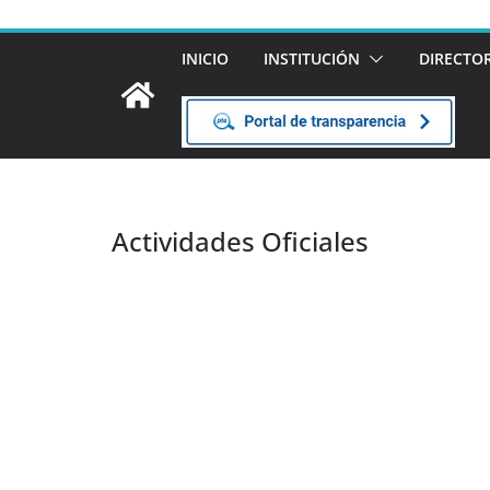
INICIO
INSTITUCIÓN
DIRECTO
Actividades Oficiales