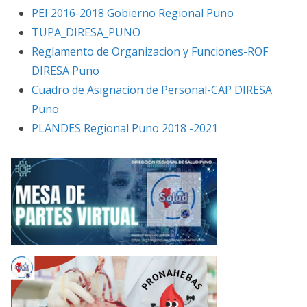
PEI 2016-2018 Gobierno Regional Puno
TUPA_DIRESA_PUNO
Reglamento de Organizacion y Funciones-ROF
DIRESA Puno
Cuadro de Asignacion de Personal-CAP DIRESA
Puno
PLANDES Regional Puno 2018 -2021