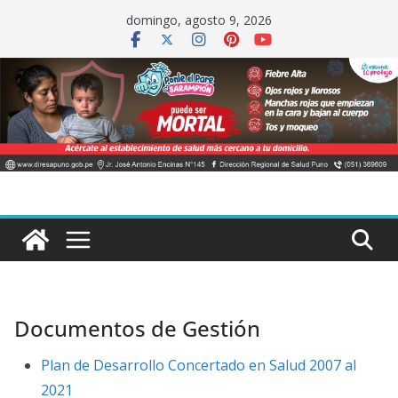
Saltar
domingo, agosto 9, 2026
al
contenido
Documentos de Gestión
Plan de Desarrollo Concertado en Salud 2007 al
2021