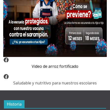
Video Arroz Fortificado
Video de arroz fortificado
Facebook
Saludable y nutritivo para nuestros escolares
Historia