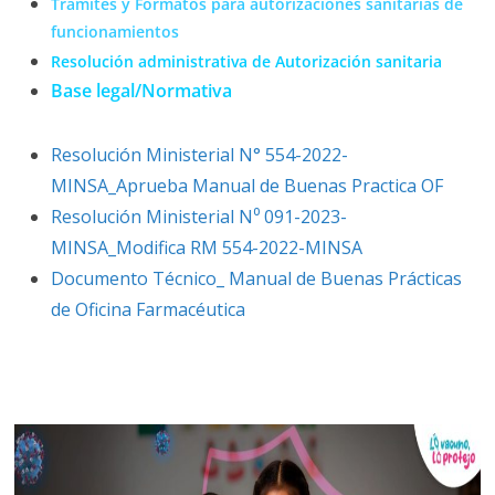
Trámites y Formatos para autorizaciones sanitarias de
funcionamientos
Resolución administrativa de Autorización sanitaria
Base legal/Normativa
Resolución Ministerial N° 554-2022-
MINSA_Aprueba Manual de Buenas Practica OF
Resolución Ministerial N⁰ 091-2023-
MINSA_Modifica RM 554-2022-MINSA
Documento Técnico_ Manual de Buenas Prácticas
de Oficina Farmacéutica