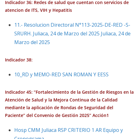
Indicador 36: Redes de salud que cuentan con servicios de
atencion de ITS, VIH y Hepatitis
11.- Resolucion Directoral N°113-2025-DE-RED -S-
SRURH. Juliaca, 24 de Marzo del 2025 Juliaca, 24 de
Marzo del 2025
Indicador 38:
10_RD y MEMO-RED SAN ROMAN Y EESS
Indicador 45: “Fortalecimiento de la Gestión de Riesgos en la
Atención de Salud y la Mejora Continua de la Calidad
mediante la aplicación de Rondas de Seguridad del
Paciente” del Convenio de Gestión 2025” Acción1
Hosp CMM Juliaca RSP CRITERIO 1 AR Equipo y
Cronograma