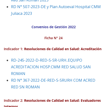
Red San Roman 2023
RD N° 507-2023-DE y Plan Autoeval Hospital CMM
Juliaca 2023
Convenios de Gestión 2022
Ficha N° 24
Indicador 1:
Resoluciones de Calidad en Salud: Acreditación
RD-245-2022-D-RED-S-SR-URH..EQUIPO
ACREDITACION HOSP.CMM RED SALUD SAN
ROMAN
RD N° 367-2022-DE-RED-S-SRURH COM ACRED
RED SN ROMAN
Indicador 2:
Resoluciones de Calidad en Salud: Evaluadores
Internos