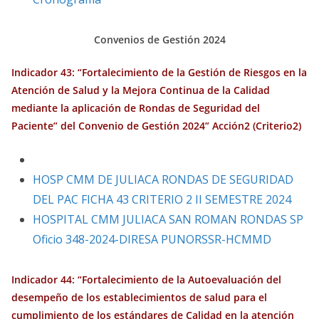
Convenios de Gestión 2024
Indicador 43: “Fortalecimiento de la Gestión de Riesgos en la
Atención de Salud y la Mejora Continua de la Calidad
mediante la aplicación de Rondas de Seguridad del
Paciente” del Convenio de Gestión 2024” Acción2 (Criterio2)
HOSP CMM DE JULIACA RONDAS DE SEGURIDAD
DEL PAC FICHA 43 CRITERIO 2 II SEMESTRE 2024
HOSPITAL CMM JULIACA SAN ROMAN RONDAS SP
Oficio 348-2024-DIRESA PUNORSSR-HCMMD
Indicador 44: “Fortalecimiento de la Autoevaluación del
desempeño de los establecimientos de salud para el
cumplimiento de los estándares de Calidad en la atención