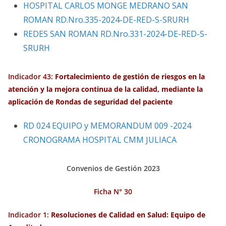
HOSPITAL CARLOS MONGE MEDRANO SAN
ROMAN RD.Nro.335-2024-DE-RED-S-SRURH
REDES SAN ROMAN RD.Nro.331-2024-DE-RED-S-
SRURH
Indicador 43:
Fortalecimiento de
gestión
de riesgos en la
atención
y la mejora continua de la calidad, mediante la
aplicación
de Rondas de seguridad del paciente
RD 024 EQUIPO y MEMORANDUM 009 -2024
CRONOGRAMA HOSPITAL CMM JULIACA
Convenios de Gestión 2023
Ficha N° 30
Indicador 1:
Resoluciones de Calidad en Salud: Equipo de