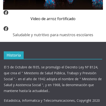
Video Arroz Fortificado
Video de arroz fortificado
Facebook
Saludable y nutritivo para nuestros escolares
Historia
El 5 de Octubre de l935, se promulgo el Decreto Ley Nº 8124,
que crea el " Ministerio de Salud Pública, Trabajo y Previsión
Social ".- en el año de 1942 adopta el nombre de " Ministerio de
Salud y Asistencia Social ", y en 1968, la denominación que
mantiene hasta la actualidad...
Estadistica, Informatica y Telecomunicaciones, Copyright 2020