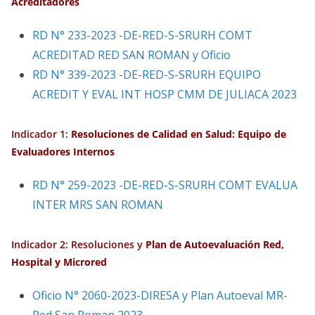
Acreditadores
RD N° 233-2023 -DE-RED-S-SRURH COMT
ACREDITAD RED SAN ROMAN y Oficio
RD N° 339-2023 -DE-RED-S-SRURH EQUIPO
ACREDIT Y EVAL INT HOSP CMM DE JULIACA 2023
Indicador 1:
Resoluciones de Calidad en Salud: Equipo de
Evaluadores Internos
RD N° 259-2023 -DE-RED-S-SRURH COMT EVALUA
INTER MRS SAN ROMAN
Indicador 2: Resoluciones y
Plan de
Autoevaluación Red,
Hospital y Microred
Oficio N° 2060-2023-DIRESA y Plan Autoeval MR-