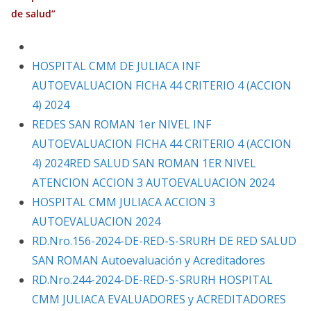
de salud”
HOSPITAL CMM DE JULIACA INF
AUTOEVALUACION FICHA 44 CRITERIO 4 (ACCION
4) 2024
REDES SAN ROMAN 1er NIVEL INF
AUTOEVALUACION FICHA 44 CRITERIO 4 (ACCION
4) 2024
RED SALUD SAN ROMAN 1ER NIVEL
ATENCION ACCION 3 AUTOEVALUACION 2024
HOSPITAL CMM JULIACA ACCION 3
AUTOEVALUACION 2024
RD.Nro.156-2024-DE-RED-S-SRURH DE RED SALUD
SAN ROMAN Autoevaluación y Acreditadores
RD.Nro.244-2024-DE-RED-S-SRURH HOSPITAL
CMM JULIACA EVALUADORES y ACREDITADORES