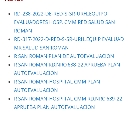
RD-238-2022-DE-RED-S-SR-URH..EQUIPO
EVALUADORES HOSP. CMM RED SALUD SAN
ROMAN
RD-317-2022-D-RED-S-SR-URH..EQUIP EVALUAD
MR SALUD SAN ROMAN
R SAN ROMAN PLAN DE AUTOEVALUACION
R SAN ROMAN RD.NRO.638-22 APRUEBA PLAN
AUTOEVALUACION
R SAN ROMAN-HOSPITAL CMM PLAN
AUTOEVALUACION
R SAN ROMAN-HOSPITAL CMM RD.NRO.639-22
APRUEBA PLAN AUTOEVALUACION