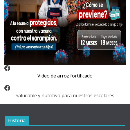
Video Arroz Fortificado
Video de arroz fortificado
Facebook
Saludable y nutritivo para nuestros escolares
Historia