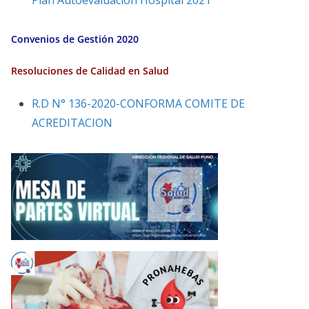
Plan Autoevaluacion Hospital 2021
Convenios de Gestión 2020
Resoluciones de Calidad en Salud
R.D N° 136-2020-CONFORMA COMITE DE
ACREDITACION