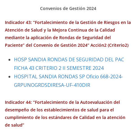
Convenios de Gestión 2024
Indicador 43: “Fortalecimiento de la Gestión de Riesgos en la
Atención de Salud y la Mejora Continua de la Calidad
mediante la aplicación de Rondas de Seguridad del
Paciente” del Convenio de Gestión 2024” Acción2 (Criterio2)
HOSP SANDIA RONDAS DE SEGURIDAD DEL PAC
FICHA 43 CRITERIO 2 II SEMESTRE 2024
HOSPITAL SANDIA RONDAS SP Oficio 668-2024-
GRPUNOGRDSDIRESA-UF-410DIR
Indicador 44: “Fortalecimiento de la Autoevaluación del
desempeño de los establecimientos de salud para el
cumplimiento de los estándares de Calidad en la atención
de salud”