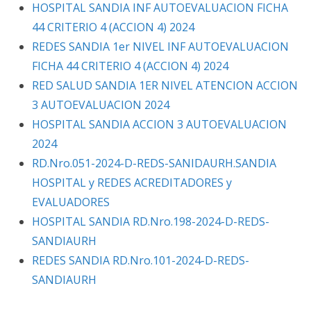
HOSPITAL SANDIA INF AUTOEVALUACION FICHA
44 CRITERIO 4 (ACCION 4) 2024
REDES SANDIA 1er NIVEL INF AUTOEVALUACION
FICHA 44 CRITERIO 4 (ACCION 4) 2024
RED SALUD SANDIA 1ER NIVEL ATENCION ACCION
3 AUTOEVALUACION 2024
HOSPITAL SANDIA ACCION 3 AUTOEVALUACION
2024
RD.Nro.051-2024-D-REDS-SANIDAURH.SANDIA
HOSPITAL y REDES ACREDITADORES y
EVALUADORES
HOSPITAL SANDIA RD.Nro.198-2024-D-REDS-
SANDIAURH
REDES SANDIA RD.Nro.101-2024-D-REDS-
SANDIAURH