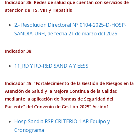
Indicador 36: Redes de salud que cuentan con servicios de
atencion de ITS, VIH y Hepatitis
2.- Resolucion Directoral N° 0104-2025-D-HOSP-
SANDIA-URH, de fecha 21 de marzo del 2025
Indicador 38:
11_RD Y RD-RED SANDIA Y EESS
Indicador 45: “Fortalecimiento de la Gestión de Riesgos en la
Atención de Salud y la Mejora Continua de la Calidad
mediante la aplicación de Rondas de Seguridad del
Paciente” del Convenio de Gestión 2025” Acción1
Hosp Sandia RSP CRITERIO 1 AR Equipo y
Cronograma