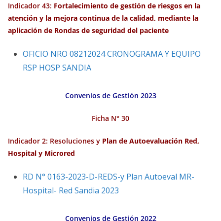
Indicador 43:
Fortalecimiento de
gestión
de riesgos en la
atención
y la mejora continua de la calidad, mediante la
aplicación
de Rondas de seguridad del paciente
OFICIO NRO 08212024 CRONOGRAMA Y EQUIPO
RSP HOSP SANDIA
Convenios de Gestión 2023
Ficha N° 30
Indicador 2: Resoluciones y
Plan de
Autoevaluación Red,
Hospital y Microred
RD N° 0163-2023-D-REDS-y Plan Autoeval MR-
Hospital- Red Sandia 2023
Convenios de Gestión 2022