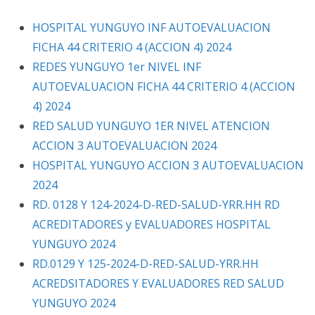
HOSPITAL YUNGUYO INF AUTOEVALUACION
FICHA 44 CRITERIO 4 (ACCION 4) 2024
REDES YUNGUYO 1er NIVEL INF
AUTOEVALUACION FICHA 44 CRITERIO 4 (ACCION
4) 2024
RED SALUD YUNGUYO 1ER NIVEL ATENCION
ACCION 3 AUTOEVALUACION 2024
HOSPITAL YUNGUYO ACCION 3 AUTOEVALUACION
2024
RD. 0128 Y 124-2024-D-RED-SALUD-YRR.HH RD
ACREDITADORES y EVALUADORES HOSPITAL
YUNGUYO 2024
RD.0129 Y 125-2024-D-RED-SALUD-YRR.HH
ACREDSITADORES Y EVALUADORES RED SALUD
YUNGUYO 2024