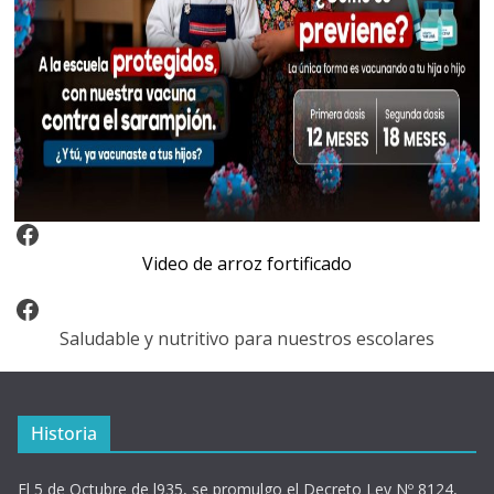
Video Arroz Fortificado
Video de arroz fortificado
Facebook
Saludable y nutritivo para nuestros escolares
Historia
El 5 de Octubre de l935, se promulgo el Decreto Ley Nº 8124,