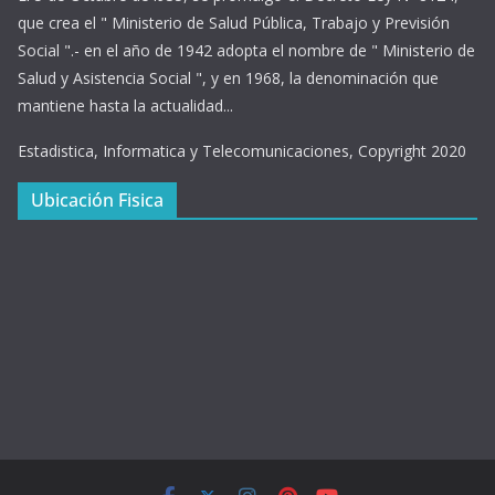
que crea el " Ministerio de Salud Pública, Trabajo y Previsión
Social ".- en el año de 1942 adopta el nombre de " Ministerio de
Salud y Asistencia Social ", y en 1968, la denominación que
mantiene hasta la actualidad...
Estadistica, Informatica y Telecomunicaciones, Copyright 2020
Ubicación Fisica