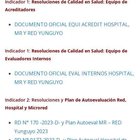
Indicador 1:
Resoluciones de Calidad en Salud: Equipo de
Acreditadores
DOCUMENTO OFICIAL EQUI ACREDIT HOSPITAL,
MR Y RED YUNGUYO
Indicador 1:
Resoluciones de Calidad en Salud: Equipo de
Evaluadores Internos
DOCUMENTO OFICIAL EVAL INTERNOS HOSPITAL,
MR Y RED YUNGUYO
Indicador 2: Resoluciones y
Plan de
Autoevaluación Red,
Hospital y Microred
RD N° 170 -2023-D- y Plan Autoeval MR – RED
Yunguyo 2023