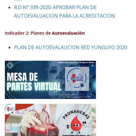
R.D N° 339-2020-APROBAR PLAN DE
AUTOEVALUACION PARA LA ACREDITACION
Indicador 2:
Planes de
Autoevaluación
PLAN DE AUTOEVALAUCION RED YUNGUYO 2020