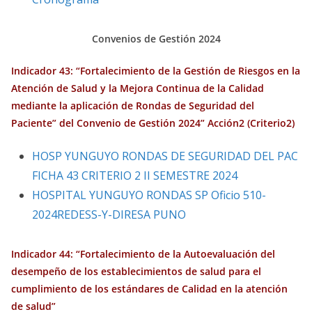
Convenios de Gestión 2024
Indicador 43: “Fortalecimiento de la Gestión de Riesgos en la
Atención de Salud y la Mejora Continua de la Calidad
mediante la aplicación de Rondas de Seguridad del
Paciente” del Convenio de Gestión 2024” Acción2 (Criterio2)
HOSP YUNGUYO RONDAS DE SEGURIDAD DEL PAC
FICHA 43 CRITERIO 2 II SEMESTRE 2024
HOSPITAL YUNGUYO RONDAS SP Oficio 510-
2024REDESS-Y-DIRESA PUNO
Indicador 44: “Fortalecimiento de la Autoevaluación del
desempeño de los establecimientos de salud para el
cumplimiento de los estándares de Calidad en la atención
de salud”