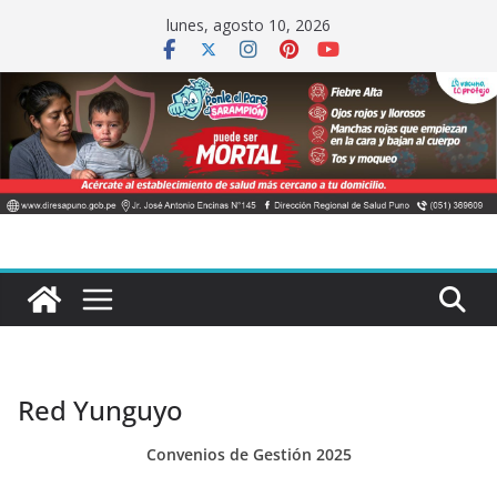
Saltar
lunes, agosto 10, 2026
al
contenido
Red Yunguyo
Convenios de Gestión 2025