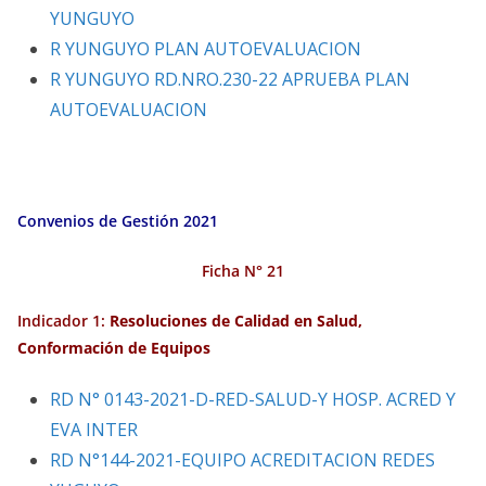
YUNGUYO
R YUNGUYO PLAN AUTOEVALUACION
R YUNGUYO RD.NRO.230-22 APRUEBA PLAN
AUTOEVALUACION
Convenios de Gestión 2021
Ficha N° 21
Indicador 1:
Resoluciones de Calidad en Salud,
Conformación de Equipos
RD N° 0143-2021-D-RED-SALUD-Y HOSP. ACRED Y
EVA INTER
RD N°144-2021-EQUIPO ACREDITACION REDES