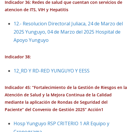
Indicador 36: Redes de salud que cuentan con servicios de
atencion de ITS, VIH y Hepatitis
12.- Resolucion Directoral Juliaca, 24 de Marzo del
2025 Yunguyo, 04 de Marzo del 2025 Hospital de
Apoyo Yunguyo
Indicador 38:
12_RD Y RD-RED YUNGUYO Y EESS
Indicador 45: “Fortalecimiento de la Gestión de Riesgos en la
Atención de Salud y la Mejora Continua de la Calidad
mediante la aplicación de Rondas de Seguridad del
Paciente” del Convenio de Gestión 2025” Acción1
Hosp Yunguyo RSP CRITERIO 1 AR Equipo y
Cronograma