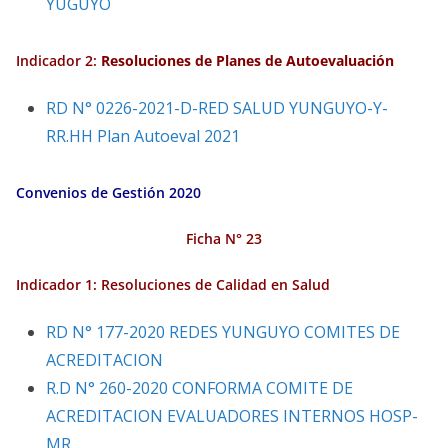
YUGUYO
Indicador 2:
Resoluciones de Planes de
Autoevaluación
RD N° 0226-2021-D-RED SALUD YUNGUYO-Y-
RR.HH Plan Autoeval 2021
Convenios de Gestión 2020
Ficha N° 23
Indicador 1:
Resoluciones de Calidad en Salud
RD N° 177-2020 REDES YUNGUYO COMITES DE
ACREDITACION
R.D N° 260-2020 CONFORMA COMITE DE
ACREDITACION EVALUADORES INTERNOS HOSP-
MR