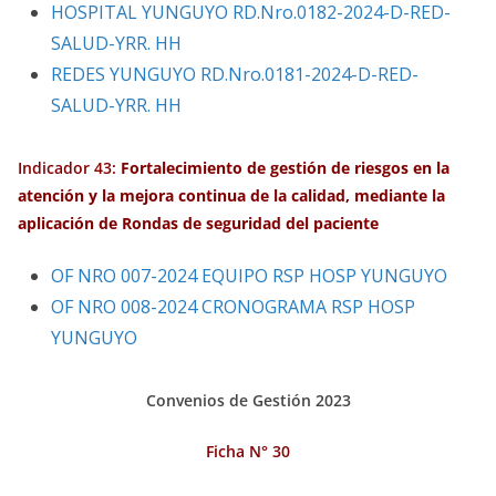
HOSPITAL YUNGUYO RD.Nro.0182-2024-D-RED-
SALUD-YRR. HH
REDES YUNGUYO RD.Nro.0181-2024-D-RED-
SALUD-YRR. HH
Indicador 43:
Fortalecimiento de
gestión
de riesgos en la
atención
y la mejora continua de la calidad, mediante la
aplicación
de Rondas de seguridad del paciente
OF NRO 007-2024 EQUIPO RSP HOSP YUNGUYO
OF NRO 008-2024 CRONOGRAMA RSP HOSP
YUNGUYO
Convenios de Gestión 2023
Ficha N° 30