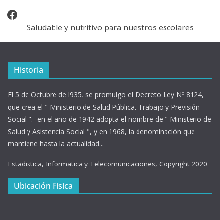
Facebook
Saludable y nutritivo para nuestros escolares
Historia
El 5 de Octubre de l935, se promulgo el Decreto Ley Nº 8124,
que crea el " Ministerio de Salud Pública, Trabajo y Previsión
Social ".- en el año de 1942 adopta el nombre de " Ministerio de
Salud y Asistencia Social ", y en 1968, la denominación que
mantiene hasta la actualidad...
Estadistica, Informatica y Telecomunicaciones, Copyright 2020
Ubicación Fisica