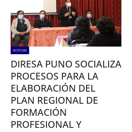
NOTICIAS
DIRESA PUNO SOCIALIZA
PROCESOS PARA LA
ELABORACIÓN DEL
PLAN REGIONAL DE
FORMACIÓN
PROFESIONAL Y