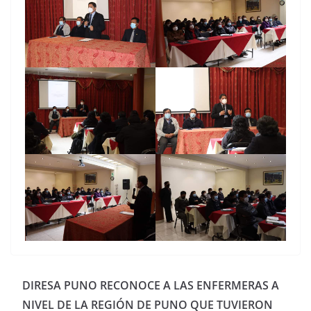
DIRESA PUNO RECONOCE A LAS ENFERMERAS A
NIVEL DE LA REGIÓN DE PUNO QUE TUVIERON