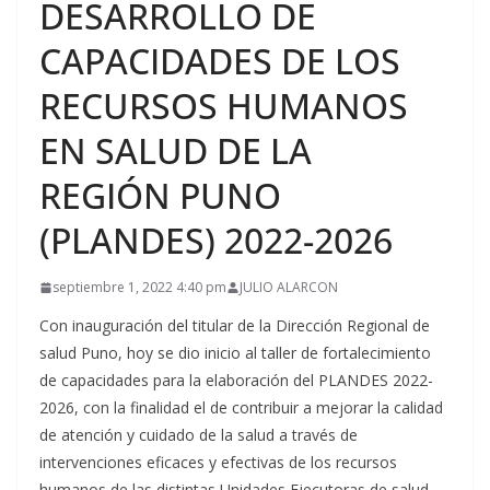
DESARROLLO DE
CAPACIDADES DE LOS
RECURSOS HUMANOS
EN SALUD DE LA
REGIÓN PUNO
(PLANDES) 2022-2026
septiembre 1, 2022 4:40 pm
JULIO ALARCON
Con inauguración del titular de la Dirección Regional de
salud Puno, hoy se dio inicio al taller de fortalecimiento
de capacidades para la elaboración del PLANDES 2022-
2026, con la finalidad el de contribuir a mejorar la calidad
de atención y cuidado de la salud a través de
intervenciones eficaces y efectivas de los recursos
humanos de las distintas Unidades Ejecutoras de salud,