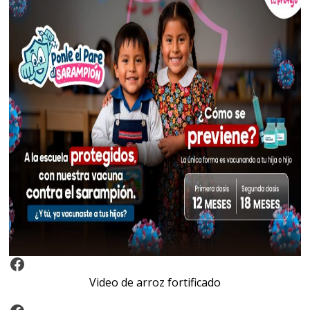
Video Arroz Fortificado
Video de arroz fortificado