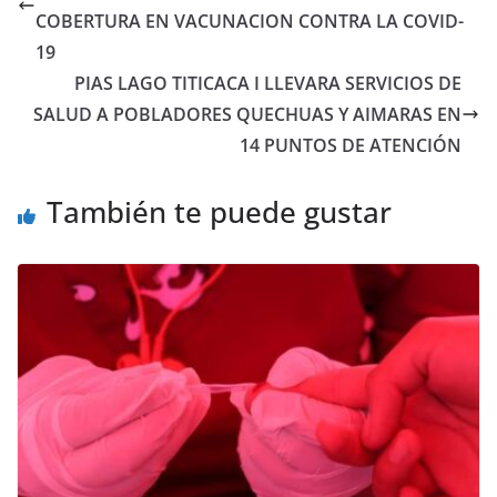
COBERTURA EN VACUNACION CONTRA LA COVID-
19
PIAS LAGO TITICACA I LLEVARA SERVICIOS DE
SALUD A POBLADORES QUECHUAS Y AIMARAS EN
14 PUNTOS DE ATENCIÓN
También te puede gustar