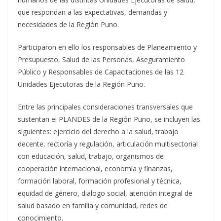
que respondan a las expectativas, demandas y
necesidades de la Región Puno.
Participaron en ello los responsables de Planeamiento y
Presupuesto, Salud de las Personas, Aseguramiento
Público y Responsables de Capacitaciones de las 12
Unidades Ejecutoras de la Región Puno.
Entre las principales consideraciones transversales que
sustentan el PLANDES de la Región Puno, se incluyen las
siguientes: ejercicio del derecho a la salud, trabajo
decente, rectoría y regulación, articulación multisectorial
con educación, salud, trabajo, organismos de
cooperación internacional, economía y finanzas,
formación laboral, formación profesional y técnica,
equidad de género, dialogo social, atención integral de
salud basado en familia y comunidad, redes de
conocimiento.