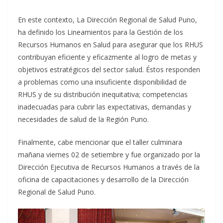
En este contexto, La Dirección Regional de Salud Puno,
ha definido los Lineamientos para la Gestión de los
Recursos Humanos en Salud para asegurar que los RHUS
contribuyan eficiente y eficazmente al logro de metas y
objetivos estratégicos del sector salud. Éstos responden
a problemas como una insuficiente disponibilidad de
RHUS y de su distribución inequitativa; competencias
inadecuadas para cubrir las expectativas, demandas y
necesidades de salud de la Región Puno.
Finalmente, cabe mencionar que el taller culminara
mañana viernes 02 de setiembre y fue organizado por la
Dirección Ejecutiva de Recursos Humanos a través de la
oficina de capacitaciones y desarrollo de la Dirección
Regional de Salud Puno.