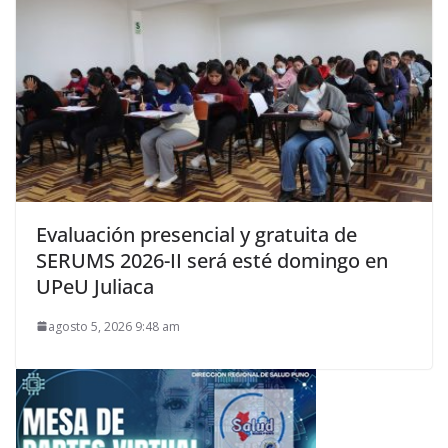
Evaluación presencial y gratuita de
SERUMS 2026-II será esté domingo en
UPeU Juliaca
agosto 5, 2026 9:48 am