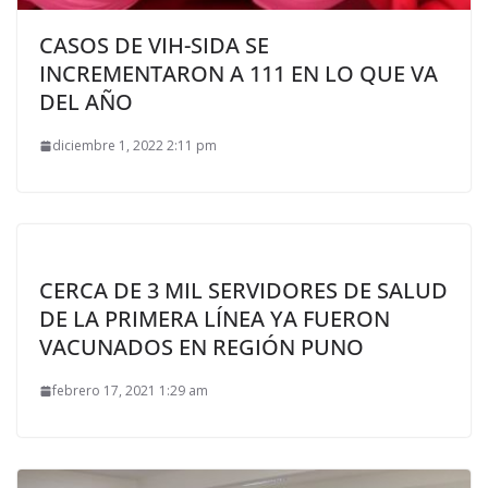
CASOS DE VIH-SIDA SE
INCREMENTARON A 111 EN LO QUE VA
DEL AÑO
diciembre 1, 2022 2:11 pm
CERCA DE 3 MIL SERVIDORES DE SALUD
DE LA PRIMERA LÍNEA YA FUERON
VACUNADOS EN REGIÓN PUNO
febrero 17, 2021 1:29 am