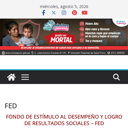
Saltar
miércoles, agosto 5, 2026
al
contenido
FED
FONDO DE ESTÍMULO AL DESEMPEÑO Y LOGRO
DE RESULTADOS SOCIALES – FED