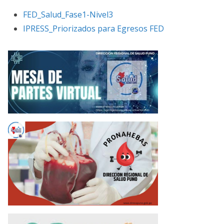
FED_Salud_Fase1-Nivel3
IPRESS_Priorizados para Egresos FED