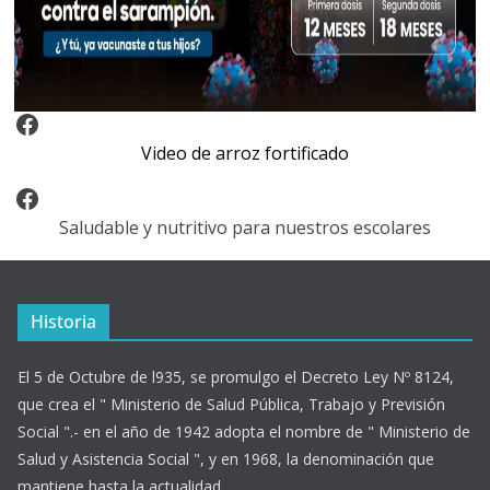
Video Arroz Fortificado
Video de arroz fortificado
Facebook
Saludable y nutritivo para nuestros escolares
Historia
El 5 de Octubre de l935, se promulgo el Decreto Ley Nº 8124,
que crea el " Ministerio de Salud Pública, Trabajo y Previsión
Social ".- en el año de 1942 adopta el nombre de " Ministerio de
Salud y Asistencia Social ", y en 1968, la denominación que
mantiene hasta la actualidad...