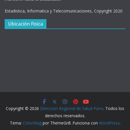
Estadistica, Informatica y Telecomunicaciones, Copyright 2020
Ubicación Fisica
Copyright © 2026
Direccion Regional de Salud Puno
. Todos los
derechos reservados.
Tema:
ColorMag
por ThemeGrill. Funciona con
WordPress
.