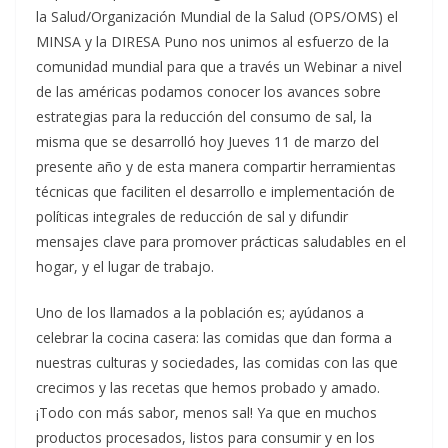
la Salud/Organización Mundial de la Salud (OPS/OMS) el
MINSA y la DIRESA Puno nos unimos al esfuerzo de la
comunidad mundial para que a través un Webinar a nivel
de las américas podamos conocer los avances sobre
estrategias para la reducción del consumo de sal, la
misma que se desarrolló hoy Jueves 11 de marzo del
presente año y de esta manera compartir herramientas
técnicas que faciliten el desarrollo e implementación de
políticas integrales de reducción de sal y difundir
mensajes clave para promover prácticas saludables en el
hogar, y el lugar de trabajo.
Uno de los llamados a la población es; ayúdanos a
celebrar la cocina casera: las comidas que dan forma a
nuestras culturas y sociedades, las comidas con las que
crecimos y las recetas que hemos probado y amado.
¡Todo con más sabor, menos sal! Ya que en muchos
productos procesados, listos para consumir y en los