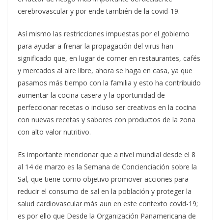
cerebrovascular y por ende también de la covid-19.
Así mismo las restricciones impuestas por el gobierno
para ayudar a frenar la propagación del virus han
significado que, en lugar de comer en restaurantes, cafés
y mercados al aire libre, ahora se haga en casa, ya que
pasamos más tiempo con la familia y esto ha contribuido
aumentar la cocina casera y la oportunidad de
perfeccionar recetas o incluso ser creativos en la cocina
con nuevas recetas y sabores con productos de la zona
con alto valor nutritivo.
Es importante mencionar que a nivel mundial desde el 8
al 14 de marzo es la Semana de Concienciación sobre la
Sal, que tiene como objetivo promover acciones para
reducir el consumo de sal en la población y proteger la
salud cardiovascular más aun en este contexto covid-19;
es por ello que Desde la Organización Panamericana de