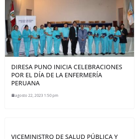
DIRESA PUNO INICIA CELEBRACIONES
POR EL DÍA DE LA ENFERMERÍA
PERUANA
agosto 22, 2023 1:50 pm
VICEMINISTRO DE SALUD PÚBLICA Y