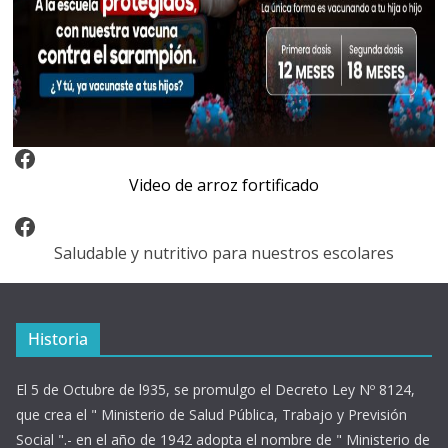
Video Arroz Fortificado
Video de arroz fortificado
Facebook
Saludable y nutritivo para nuestros escolares
Historia
El 5 de Octubre de l935, se promulgo el Decreto Ley Nº 8124,
que crea el " Ministerio de Salud Pública, Trabajo y Previsión
Social ".- en el año de 1942 adopta el nombre de " Ministerio de