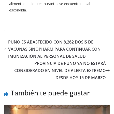
alimentos de los restaurantes se encuentra la sal
escondida.
PUNO ES ABASTECIDO CON 8,262 DOSIS DE
VACUNAS SINOPHARM PARA CONTINUAR CON
IMUNIZACIÓN AL PERSONAL DE SALUD
PROVINCIA DE PUNO YA NO ESTARÁ
CONSIDERADO EN NIVEL DE ALERTA EXTREMO
DESDE HOY 15 DE MARZO
También te puede gustar