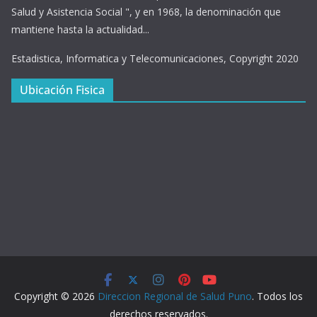
Salud y Asistencia Social ", y en 1968, la denominación que
mantiene hasta la actualidad...
Estadistica, Informatica y Telecomunicaciones, Copyright 2020
Ubicación Fisica
Copyright © 2026
Direccion Regional de Salud Puno
. Todos los
derechos reservados.