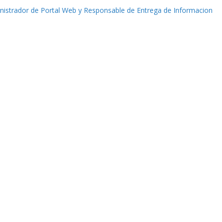
istrador de Portal Web y Responsable de Entrega de Informacion