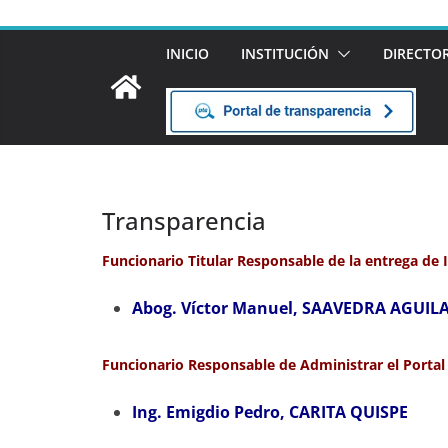
INICIO
INSTITUCIÓN
DIRECTO
Transparencia
Funcionario Titular Responsable de la entrega de
Abog.
Víctor
Manuel, SAAVEDRA AGUIL
Funcionario Responsable de Administrar el Portal 
Ing. Emigdio Pedro,
CARITA QUISPE