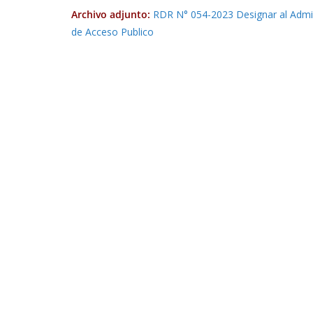
Archivo adjunto:
RDR N° 054-2023 Designar al Admin
de Acceso Publico