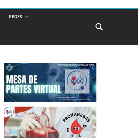
REDES