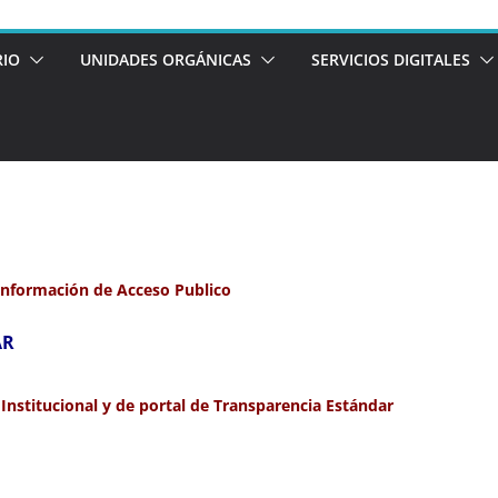
RIO
UNIDADES ORGÁNICAS
SERVICIOS DIGITALES
 Información de Acceso Publico
AR
Institucional y de portal de Transparencia
Estándar