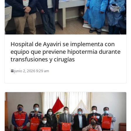
Hospital de Ayaviri se implementa con
equipo que previene hipotermia durante
transfusiones y cirugías
junio 2, 2026 9:29 am