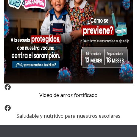
Video Arroz Fortificado
Video de arroz fortificado
Facebook
Saludable y nutritivo para nuestros escolares