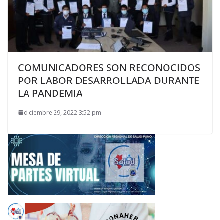
COMUNICADORES SON RECONOCIDOS
POR LABOR DESARROLLADA DURANTE
LA PANDEMIA
diciembre 29, 2022 3:52 pm