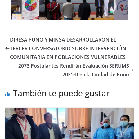
DIRESA PUNO Y MINSA DESARROLLARON EL
TERCER CONVERSATORIO SOBRE INTERVENCIÓN
COMUNITARIA EN POBLACIONES VULNERABLES
2073 Postulantes Rendirán Evaluación SERUMS
2025-II en la Ciudad de Puno
También te puede gustar