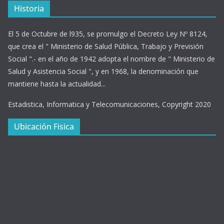
Historia
El 5 de Octubre de l935, se promulgo el Decreto Ley Nº 8124,
que crea el " Ministerio de Salud Pública, Trabajo y Previsión
Social ".- en el año de 1942 adopta el nombre de " Ministerio de
Salud y Asistencia Social ", y en 1968, la denominación que
mantiene hasta la actualidad...
Estadistica, Informatica y Telecomunicaciones, Copyright 2020
Ubicación Fisica