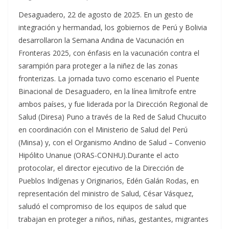
Desaguadero, 22 de agosto de 2025. En un gesto de
integración y hermandad, los gobiernos de Perú y Bolivia
desarrollaron la Semana Andina de Vacunación en
Fronteras 2025, con énfasis en la vacunación contra el
sarampión para proteger a la niñez de las zonas
fronterizas. La jornada tuvo como escenario el Puente
Binacional de Desaguadero, en la línea limítrofe entre
ambos países, y fue liderada por la Dirección Regional de
Salud (Diresa) Puno a través de la Red de Salud Chucuito
en coordinación con el Ministerio de Salud del Perú
(Minsa) y, con el Organismo Andino de Salud – Convenio
Hipólito Unanue (ORAS-CONHU).Durante el acto
protocolar, el director ejecutivo de la Dirección de
Pueblos Indígenas y Originarios, Edén Galán Rodas, en
representación del ministro de Salud, César Vásquez,
saludó el compromiso de los equipos de salud que
trabajan en proteger a niños, niñas, gestantes, migrantes