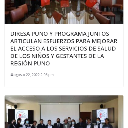
DIRESA PUNO Y PROGRAMA JUNTOS
ARTICULAN ESFUERZOS PARA MEJORAR
EL ACCESO A LOS SERVICIOS DE SALUD
DE LOS NIÑOS Y GESTANTES DE LA
REGIÓN PUNO
agosto 22, 2022 2:06 pm