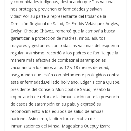
y comunidades indígenas, destacando que “las vacunas
nos protegen, previenen enfermedades y salvan
vidas”.Por su parte a representante del titular de la
Dirección Regional de Salud, Dr Freddy Velásquez Angles,
Evelyn Choque Chávez, remarcó que la campaña busca
garantizar la protección de madres, niños, adultos
mayores y gestantes con todas las vacunas del esquema
regular. Asimismo, recordó a los padres de familia que la
manera más efectiva de combatir el sarampión es
vacunando a los niños a los 12 y 18 meses de edad,
asegurando que estén completamente protegidos contra
esta enfermedad.Del lado boliviano, Edgar Ticona Quispe,
presidente del Consejo Municipal de Salud, resaltó la
importancia de reforzar la inmunización ante la presencia
de casos de sarampión en su país, y expresó su
reconocimiento a los equipos de salud de ambas
naciones.Asimismo, la directora ejecutiva de
Inmunizaciones del Minsa, Magdalena Quepuy Izarra,