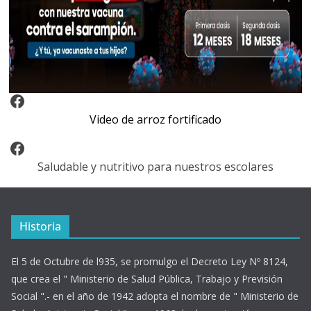
Video Arroz Fortificado
Video de arroz fortificado
Facebook
Saludable y nutritivo para nuestros escolares
Historia
El 5 de Octubre de l935, se promulgo el Decreto Ley Nº 8124,
que crea el " Ministerio de Salud Pública, Trabajo y Previsión
Social ".- en el año de 1942 adopta el nombre de " Ministerio de