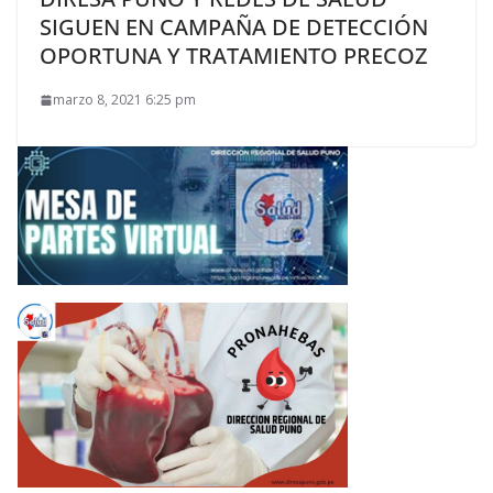
SIGUEN EN CAMPAÑA DE DETECCIÓN
OPORTUNA Y TRATAMIENTO PRECOZ
marzo 8, 2021 6:25 pm