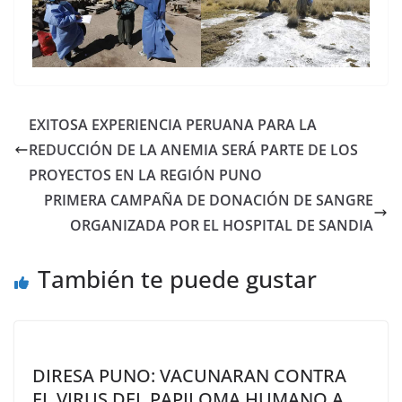
EXITOSA EXPERIENCIA PERUANA PARA LA
REDUCCIÓN DE LA ANEMIA SERÁ PARTE DE LOS
PROYECTOS EN LA REGIÓN PUNO
PRIMERA CAMPAÑA DE DONACIÓN DE SANGRE
ORGANIZADA POR EL HOSPITAL DE SANDIA
También te puede gustar
DIRESA PUNO: VACUNARAN CONTRA
EL VIRUS DEL PAPILOMA HUMANO A