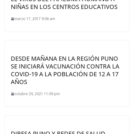
NIÑAS EN LOS CENTROS EDUCATIVOS
marzo 17, 2017 9:06 am
DESDE MAÑANA EN LA REGIÓN PUNO
SE INICIARÁ VACUNACIÓN CONTRA LA
COVID-19 A LA POBLACIÓN DE 12 A 17
AÑOS
octubre 29, 2021 11:09 pm
DIRESA PUNO Y REDES DE SALUD