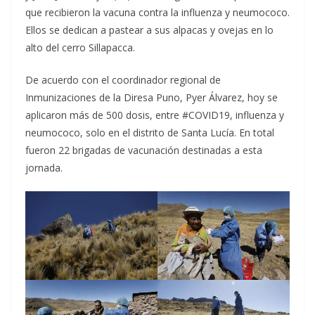
que recibieron la vacuna contra la influenza y neumococo.
Ellos se dedican a pastear a sus alpacas y ovejas en lo
alto del cerro Sillapacca.
De acuerdo con el coordinador regional de
Inmunizaciones de la Diresa Puno, Pyer Álvarez, hoy se
aplicaron más de 500 dosis, entre #COVID19, influenza y
neumococo, solo en el distrito de Santa Lucía. En total
fueron 22 brigadas de vacunación destinadas a esta
jornada.