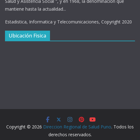
Salud y Asistencia Social ", y en 1968, la denominación que
mantiene hasta la actualidad...
Estadistica, Informatica y Telecomunicaciones, Copyright 2020
Ubicación Fisica
Copyright © 2026
Direccion Regional de Salud Puno
. Todos los
derechos reservados.