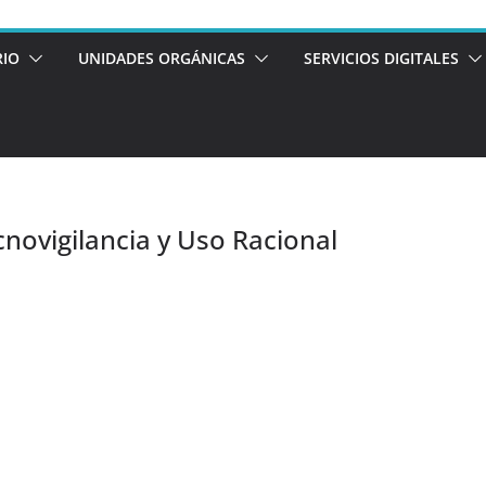
RIO
UNIDADES ORGÁNICAS
SERVICIOS DIGITALES
novigilancia y Uso Racional