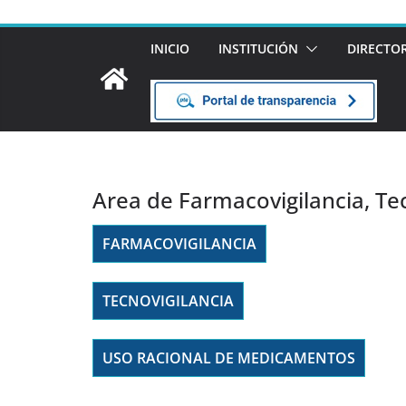
INICIO
INSTITUCIÓN
DIRECTO
Area de Farmacovigilancia, Tec
FARMACOVIGILANCIA
TECNOVIGILANCIA
USO RACIONAL DE MEDICAMENTOS