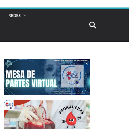
REDES