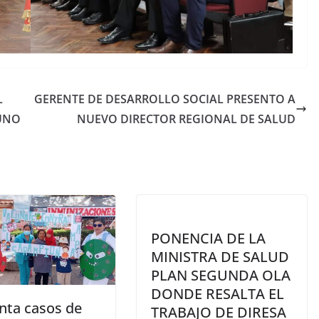
L
GERENTE DE DESARROLLO SOCIAL PRESENTO A
UNO
NUEVO DIRECTOR REGIONAL DE SALUD
PONENCIA DE LA
MINISTRA DE SALUD
PLAN SEGUNDA OLA
DONDE RESALTA EL
ta casos de
TRABAJO DE DIRESA