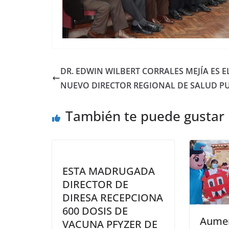
DR. EDWIN WILBERT CORRALES MEJÍA ES E
NUEVO DIRECTOR REGIONAL DE SALUD P
También te puede gustar
ESTA MADRUGADA
DIRECTOR DE
DIRESA RECEPCIONA
600 DOSIS DE
Aumen
VACUNA PFYZER DE