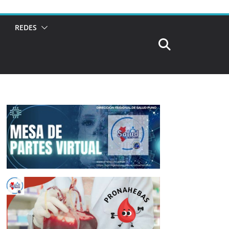
REDES