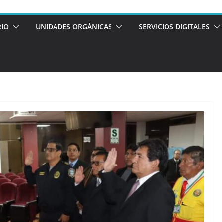
RIO
UNIDADES ORGÁNICAS
SERVICIOS DIGITALES