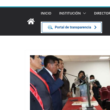
INICIO
INSTITUCIÓN
DIRECTO