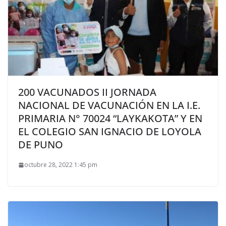
200 VACUNADOS II JORNADA
NACIONAL DE VACUNACIÓN EN LA I.E.
PRIMARIA N° 70024 “LAYKAKOTA” Y EN
EL COLEGIO SAN IGNACIO DE LOYOLA
DE PUNO
octubre 28, 2022 1:45 pm