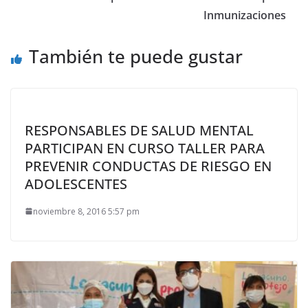
Inmunizaciones
También te puede gustar
RESPONSABLES DE SALUD MENTAL
PARTICIPAN EN CURSO TALLER PARA
PREVENIR CONDUCTAS DE RIESGO EN
ADOLESCENTES
noviembre 8, 2016 5:57 pm