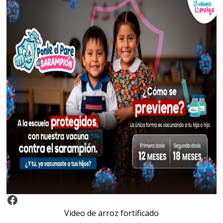
Video Arroz Fortificado
Video de arroz fortificado