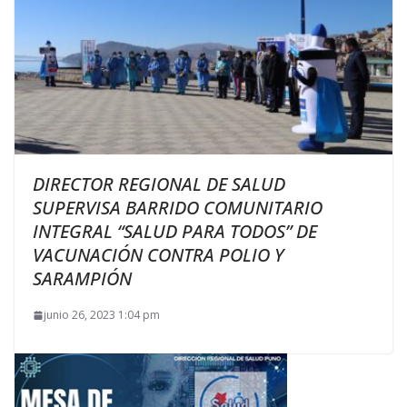
DIRECTOR REGIONAL DE SALUD
SUPERVISA BARRIDO COMUNITARIO
INTEGRAL “SALUD PARA TODOS” DE
VACUNACIÓN CONTRA POLIO Y
SARAMPIÓN
junio 26, 2023 1:04 pm