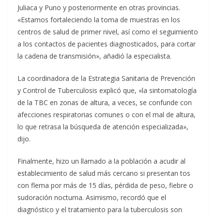
Juliaca y Puno y posteriormente en otras provincias.
«Estamos fortaleciendo la toma de muestras en los
centros de salud de primer nivel, así como el seguimiento
a los contactos de pacientes diagnosticados, para cortar
la cadena de transmisión», añadió la especialista.
La coordinadora de la Estrategia Sanitaria de Prevención
y Control de Tuberculosis explicó que, «la sintomatología
de la TBC en zonas de altura, a veces, se confunde con
afecciones respiratorias comunes o con el mal de altura,
lo que retrasa la búsqueda de atención especializada»,
dijo.
Finalmente, hizo un llamado a la población a acudir al
establecimiento de salud más cercano si presentan tos
con flema por más de 15 días, pérdida de peso, fiebre o
sudoración nocturna. Asimismo, recordó que el
diagnóstico y el tratamiento para la tuberculosis son