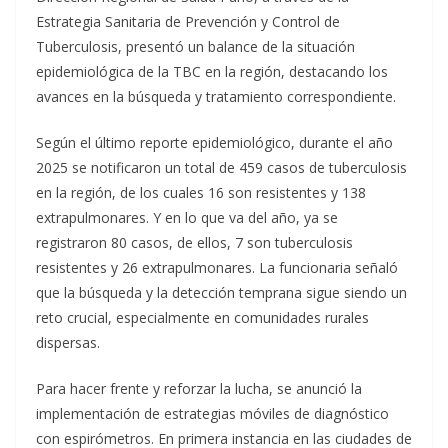
Estrategia Sanitaria de Prevención y Control de
Tuberculosis, presentó un balance de la situación
epidemiológica de la TBC en la región, destacando los
avances en la búsqueda y tratamiento correspondiente.
Según el último reporte epidemiológico, durante el año
2025 se notificaron un total de 459 casos de tuberculosis
en la región, de los cuales 16 son resistentes y 138
extrapulmonares. Y en lo que va del año, ya se
registraron 80 casos, de ellos, 7 son tuberculosis
resistentes y 26 extrapulmonares. La funcionaria señaló
que la búsqueda y la detección temprana sigue siendo un
reto crucial, especialmente en comunidades rurales
dispersas.
Para hacer frente y reforzar la lucha, se anunció la
implementación de estrategias móviles de diagnóstico
con espirómetros. En primera instancia en las ciudades de