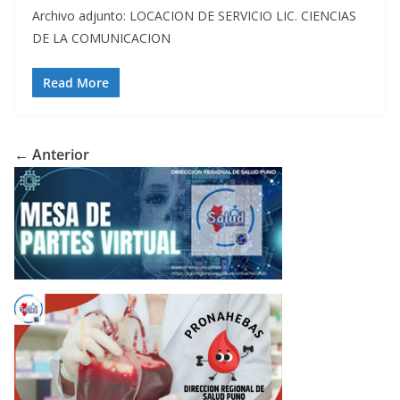
Archivo adjunto: LOCACION DE SERVICIO LIC. CIENCIAS
DE LA COMUNICACION
Read More
← Anterior