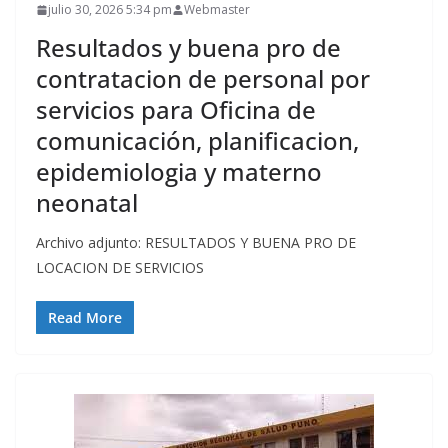
julio 30, 2026 5:34 pm
Webmaster
Resultados y buena pro de
contratacion de personal por
servicios para Oficina de
comunicación, planificacion,
epidemiologia y materno
neonatal
Archivo adjunto: RESULTADOS Y BUENA PRO DE
LOCACION DE SERVICIOS
Read More