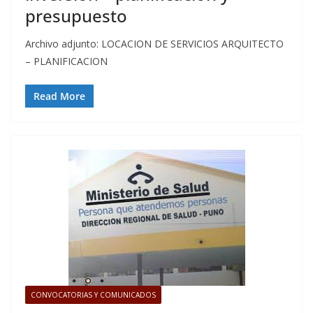
presupuesto
Archivo adjunto: LOCACION DE SERVICIOS ARQUITECTO
– PLANIFICACION
Read More
CONVOCATORIAS Y COMUNICADOS