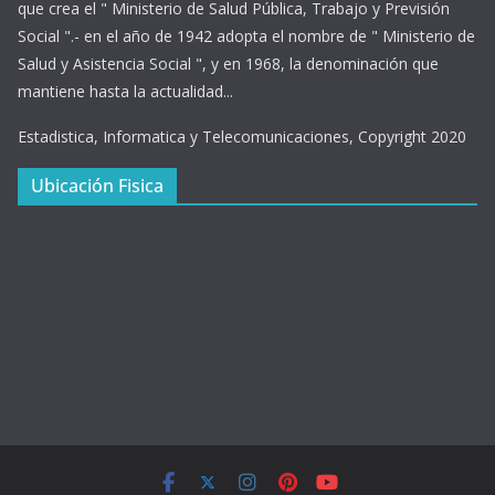
que crea el " Ministerio de Salud Pública, Trabajo y Previsión
Social ".- en el año de 1942 adopta el nombre de " Ministerio de
Salud y Asistencia Social ", y en 1968, la denominación que
mantiene hasta la actualidad...
Estadistica, Informatica y Telecomunicaciones, Copyright 2020
Ubicación Fisica