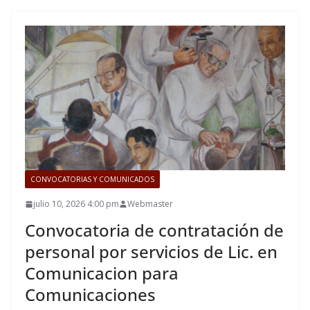
CONVOCATORIAS Y COMUNICADOS
julio 10, 2026 4:00 pm
Webmaster
Convocatoria de contratación de
personal por servicios de Lic. en
Comunicacion para
Comunicaciones