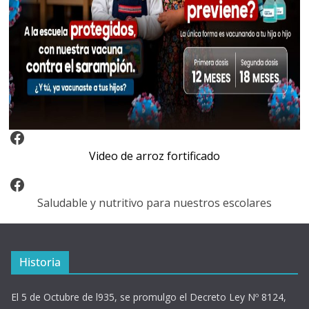
Video Arroz Fortificado
Video de arroz fortificado
Facebook
Saludable y nutritivo para nuestros escolares
Historia
El 5 de Octubre de l935, se promulgo el Decreto Ley Nº 8124,