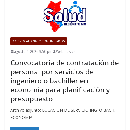
CONVOCATORIAS Y COMUNICADOS
agosto 4, 2026 3:50 pm
Webmaster
Convocatoria de contratación de
personal por servicios de
ingeniero o bachiller en
economía para planificación y
presupuesto
Archivo adjunto: LOCACION DE SERVICIO ING. O BACH.
ECONOMIA