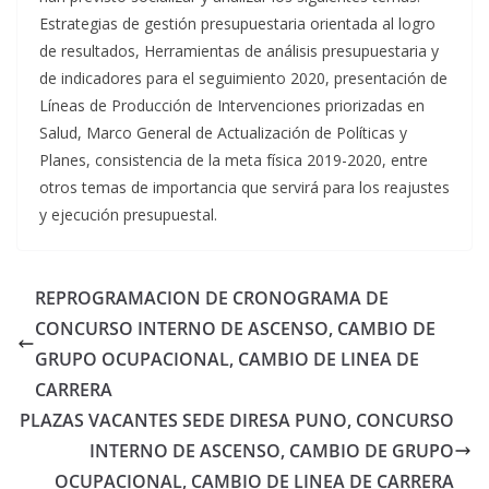
Estrategias de gestión presupuestaria orientada al logro
de resultados, Herramientas de análisis presupuestaria y
de indicadores para el seguimiento 2020, presentación de
Líneas de Producción de Intervenciones priorizadas en
Salud, Marco General de Actualización de Políticas y
Planes, consistencia de la meta física 2019-2020, entre
otros temas de importancia que servirá para los reajustes
y ejecución presupuestal.
REPROGRAMACION DE CRONOGRAMA DE
CONCURSO INTERNO DE ASCENSO, CAMBIO DE
GRUPO OCUPACIONAL, CAMBIO DE LINEA DE
CARRERA
PLAZAS VACANTES SEDE DIRESA PUNO, CONCURSO
INTERNO DE ASCENSO, CAMBIO DE GRUPO
OCUPACIONAL, CAMBIO DE LINEA DE CARRERA