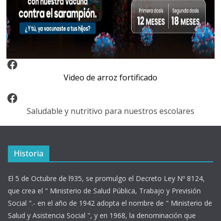
Video Arroz Fortificado
Video de arroz fortificado
Facebook
Saludable y nutritivo para nuestros escolares
Historia
El 5 de Octubre de l935, se promulgo el Decreto Ley Nº 8124,
que crea el " Ministerio de Salud Pública, Trabajo y Previsión
Social ".- en el año de 1942 adopta el nombre de " Ministerio de
Salud y Asistencia Social ", y en 1968, la denominación que