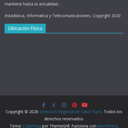
mantiene hasta la actualidad...
Estadistica, Informatica y Telecomunicaciones, Copyright 2020
Ubicación Fisica
Copyright © 2026
Direccion Regional de Salud Puno
. Todos los
derechos reservados.
Tema:
ColorMag
por ThemeGrill. Funciona con
WordPress
.