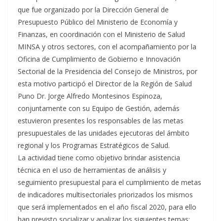
que fue organizado por la Dirección General de
Presupuesto Público del Ministerio de Economía y
Finanzas, en coordinación con el Ministerio de Salud
MINSA y otros sectores, con el acompañamiento por la
Oficina de Cumplimiento de Gobierno e Innovación
Sectorial de la Presidencia del Consejo de Ministros, por
esta motivo participó el Director de la Región de Salud
Puno Dr. Jorge Alfredo Montesinos Espinoza,
conjuntamente con su Equipo de Gestión, además
estuvieron presentes los responsables de las metas
presupuestales de las unidades ejecutoras del ámbito
regional y los Programas Estratégicos de Salud.
La actividad tiene como objetivo brindar asistencia
técnica en el uso de herramientas de análisis y
seguimiento presupuestal para el cumplimiento de metas
de indicadores multisectoriales priorizados los mismos
que será implementados en el año fiscal 2020, para ello
han previsto socializar y analizar los siguientes temas: