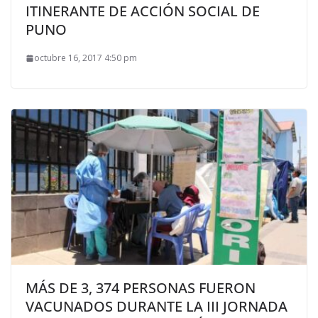
ITINERANTE DE ACCIÓN SOCIAL DE
PUNO
octubre 16, 2017 4:50 pm
MÁS DE 3, 374 PERSONAS FUERON
VACUNADOS DURANTE LA III JORNADA