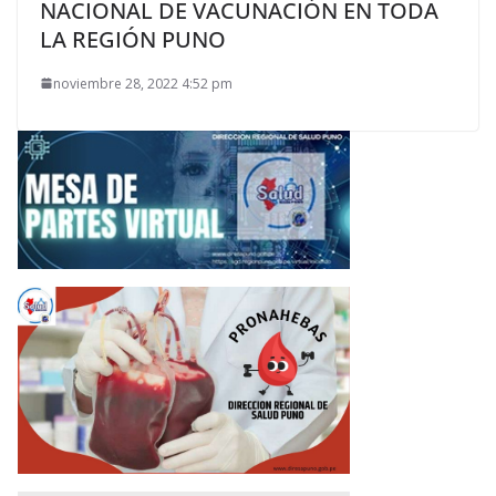
NACIONAL DE VACUNACIÓN EN TODA
LA REGIÓN PUNO
noviembre 28, 2022 4:52 pm