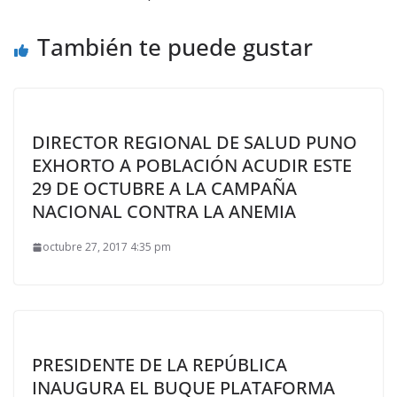
También te puede gustar
DIRECTOR REGIONAL DE SALUD PUNO
EXHORTO A POBLACIÓN ACUDIR ESTE
29 DE OCTUBRE A LA CAMPAÑA
NACIONAL CONTRA LA ANEMIA
octubre 27, 2017 4:35 pm
PRESIDENTE DE LA REPÚBLICA
INAUGURA EL BUQUE PLATAFORMA