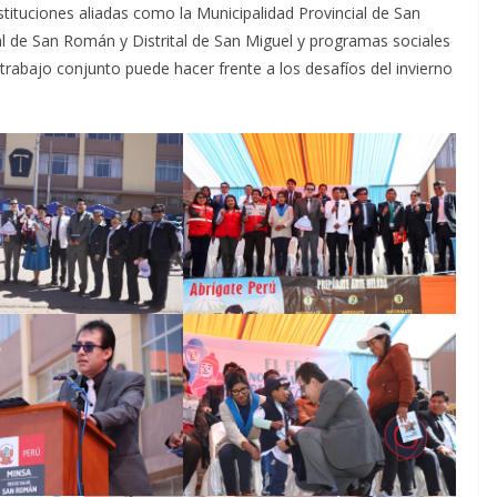
stituciones aliadas como la Municipalidad Provincial de San
 de San Román y Distrital de San Miguel y programas sociales
rabajo conjunto puede hacer frente a los desafíos del invierno