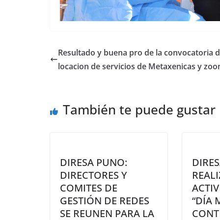
Resultado y buena pro de la convocatoria 
locacion de servicios de Metaxenicas y zoo
También te puede gustar
DIRESA PUNO:
DIRES
DIRECTORES Y
REAL
COMITES DE
ACTIV
GESTIÓN DE REDES
“DÍA
SE REUNEN PARA LA
CONT