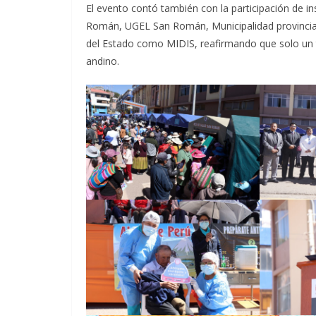
El evento contó también con la participación de in
Román, UGEL San Román, Municipalidad provincial
del Estado como MIDIS, reafirmando que solo un t
andino.