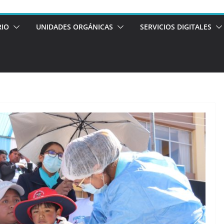
RIO
UNIDADES ORGÁNICAS
SERVICIOS DIGITALES