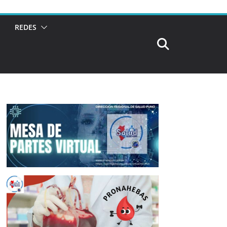
REDES