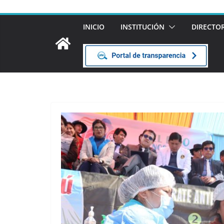
INICIO
INSTITUCIÓN
DIRECTO