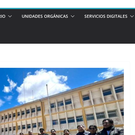
RIO
UNIDADES ORGÁNICAS
SERVICIOS DIGITALES