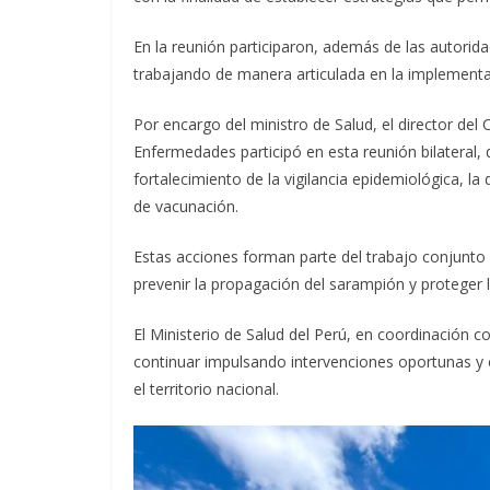
En la reunión participaron, además de las autorid
trabajando de manera articulada en la implementac
Por encargo del ministro de Salud, el director del
Enfermedades participó en esta reunión bilateral, 
fortalecimiento de la vigilancia epidemiológica, la
de vacunación.
Estas acciones forman parte del trabajo conjunto 
prevenir la propagación del sarampión y proteger l
El Ministerio de Salud del Perú, en coordinación
continuar impulsando intervenciones oportunas y c
el territorio nacional.