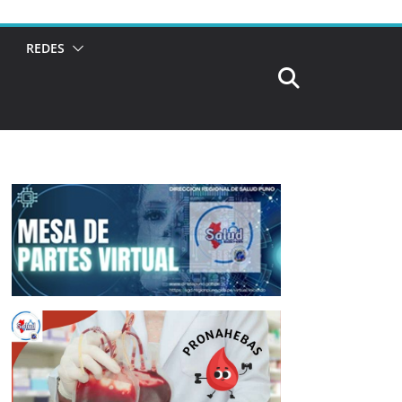
REDES