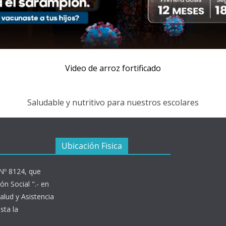
Video de arroz fortificado
Saludable y nutritivo para nuestros escolares
Ubicación Fisica
 Nº 8124, que
ón Social ".- en
alud y Asistencia
sta la