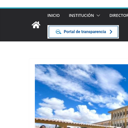
INICIO
INSTITUCIÓN
DIRECTO