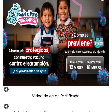
Video Arroz Fortificado
Video de arroz fortificado
Facebook