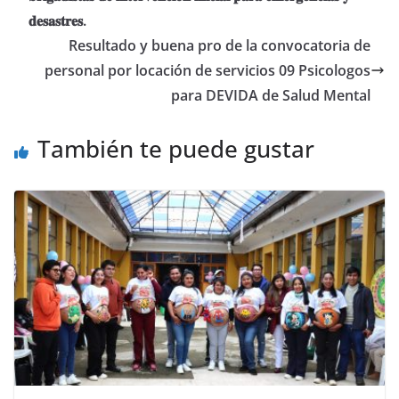
𝐝𝐞𝐬𝐚𝐬𝐭𝐫𝐞𝐬.
Resultado y buena pro de la convocatoria de
personal por locación de servicios 09 Psicologos
para DEVIDA de Salud Mental
También te puede gustar