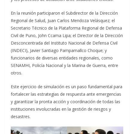
En la reunión participaron el Subdirector de la Dirección
Regional de Salud, Juan Carlos Mendoza Velásquez; el
Secretario Técnico de la Plataforma Regional de Defensa
Civil de Puno, John Ccama Lipa; el Director de la Dirección
Desconcentrada del Instituto Nacional de Defensa Civil
(INDECI), Javier Santiago Pampamallco Choque; y
funcionarios de diversas entidades regionales, como
SENAMHI, Policía Nacional y la Marina de Guerra, entre
otros.
Este ejercicio de simulación es un paso fundamental para
fortalecer las estrategias de respuesta ante emergencias
y garantizar la pronta acción y coordinación de todas las
instituciones involucradas en la gestión de riesgos y
desastres.