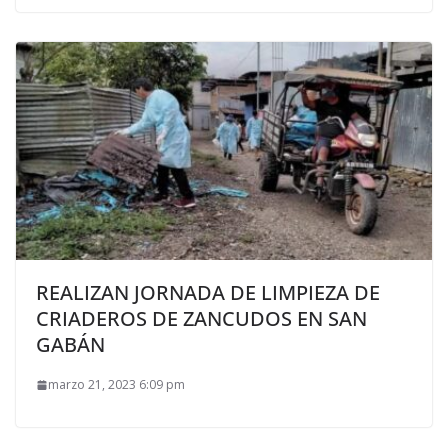
REALIZAN JORNADA DE LIMPIEZA DE
CRIADEROS DE ZANCUDOS EN SAN
GABÁN
marzo 21, 2023 6:09 pm