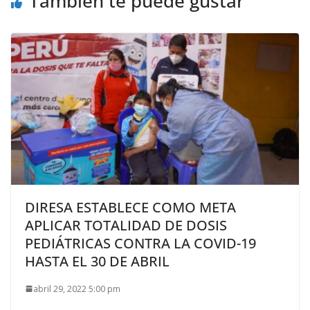
También te puede gustar
DIRESA ESTABLECE COMO META
APLICAR TOTALIDAD DE DOSIS
PEDIÁTRICAS CONTRA LA COVID-19
HASTA EL 30 DE ABRIL
abril 29, 2022 5:00 pm