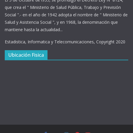
que crea el " Ministerio de Salud Pública, Trabajo y Previsión
Social ".- en el año de 1942 adopta el nombre de " Ministerio de
Salud y Asistencia Social ", y en 1968, la denominación que
mantiene hasta la actualidad...
Estadistica, Informatica y Telecomunicaciones, Copyright 2020
Ubicación Fisica