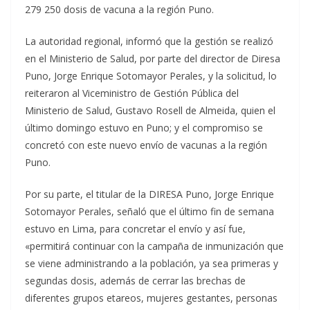
279 250 dosis de vacuna a la región Puno.
La autoridad regional, informó que la gestión se realizó
en el Ministerio de Salud, por parte del director de Diresa
Puno, Jorge Enrique Sotomayor Perales, y la solicitud, lo
reiteraron al Viceministro de Gestión Pública del
Ministerio de Salud, Gustavo Rosell de Almeida, quien el
último domingo estuvo en Puno; y el compromiso se
concretó con este nuevo envío de vacunas a la región
Puno.
Por su parte, el titular de la DIRESA Puno, Jorge Enrique
Sotomayor Perales, señaló que el último fin de semana
estuvo en Lima, para concretar el envío y así fue,
«permitirá continuar con la campaña de inmunización que
se viene administrando a la población, ya sea primeras y
segundas dosis, además de cerrar las brechas de
diferentes grupos etareos, mujeres gestantes, personas