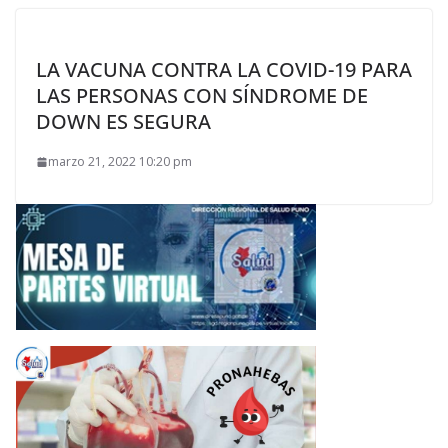
LA VACUNA CONTRA LA COVID-19 PARA
LAS PERSONAS CON SÍNDROME DE
DOWN ES SEGURA
marzo 21, 2022 10:20 pm