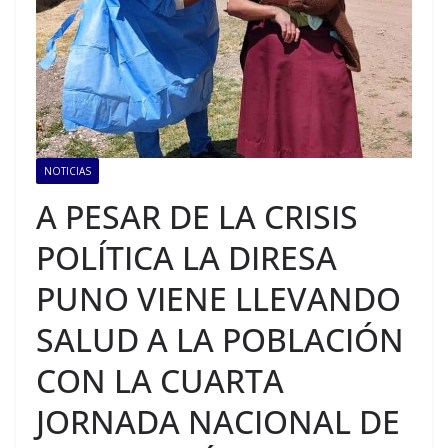
NOTICIAS
A PESAR DE LA CRISIS
POLÍTICA LA DIRESA
PUNO VIENE LLEVANDO
SALUD A LA POBLACIÓN
CON LA CUARTA
JORNADA NACIONAL DE