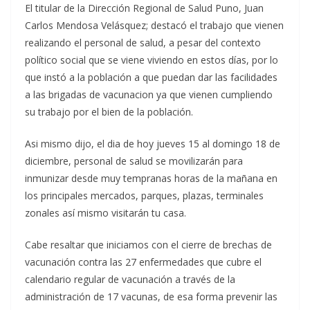
El titular de la Dirección Regional de Salud Puno, Juan
Carlos Mendosa Velásquez; destacó el trabajo que vienen
realizando el personal de salud, a pesar del contexto
político social que se viene viviendo en estos días, por lo
que instó a la población a que puedan dar las facilidades
a las brigadas de vacunacion ya que vienen cumpliendo
su trabajo por el bien de la población.
Asi mismo dijo, el dia de hoy jueves 15 al domingo 18 de
diciembre, personal de salud se movilizarán para
inmunizar desde muy tempranas horas de la mañana en
los principales mercados, parques, plazas, terminales
zonales así mismo visitarán tu casa.
Cabe resaltar que iniciamos con el cierre de brechas de
vacunación contra las 27 enfermedades que cubre el
calendario regular de vacunación a través de la
administración de 17 vacunas, de esa forma prevenir las