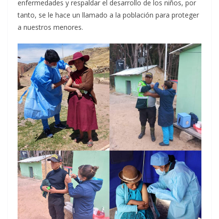
enfermedades y respaldar el desarrollo de los niños, por
tanto, se le hace un llamado a la población para proteger
a nuestros menores.