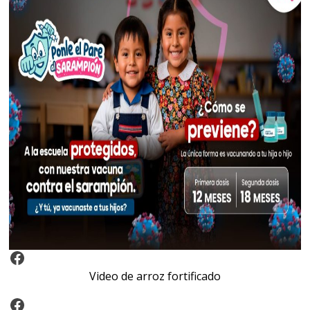
Video Arroz Fortificado
Video de arroz fortificado
Facebook