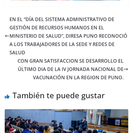
EN EL “DÍA DEL SISTEMA ADMINISTRATIVO DE
GESTIÓN DE RECURSOS HUMANOS EN EL
MINISTERIO DE SALUD”, DIRESA PUNO RECONOCIÓ
A LOS TRABAJADORES DE LA SEDE Y REDES DE
SALUD
CON GRAN SATISFACCION SE DESARROLLO EL
ÚLTIMO DIA DE LA IV JORNADA NACIONAL DE
VACUNACIÓN EN LA REGION DE PUNO.
También te puede gustar