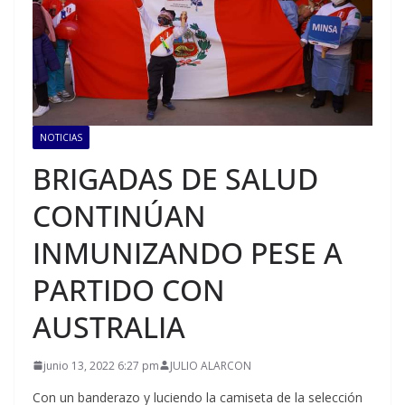
NOTICIAS
BRIGADAS DE SALUD
CONTINÚAN
INMUNIZANDO PESE A
PARTIDO CON
AUSTRALIA
junio 13, 2022 6:27 pm
JULIO ALARCON
Con un banderazo y luciendo la camiseta de la selección