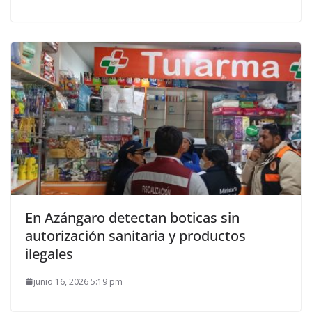
En Azángaro detectan boticas sin
autorización sanitaria y productos
ilegales
junio 16, 2026 5:19 pm