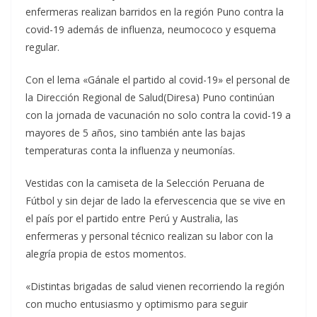
enfermeras realizan barridos en la región Puno contra la
covid-19 además de influenza, neumococo y esquema
regular.
Con el lema «Gánale el partido al covid-19» el personal de
la Dirección Regional de Salud(Diresa) Puno continúan
con la jornada de vacunación no solo contra la covid-19 a
mayores de 5 años, sino también ante las bajas
temperaturas conta la influenza y neumonías.
Vestidas con la camiseta de la Selección Peruana de
Fútbol y sin dejar de lado la efervescencia que se vive en
el país por el partido entre Perú y Australia, las
enfermeras y personal técnico realizan su labor con la
alegría propia de estos momentos.
«Distintas brigadas de salud vienen recorriendo la región
con mucho entusiasmo y optimismo para seguir