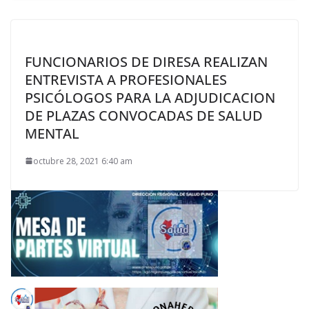
FUNCIONARIOS DE DIRESA REALIZAN
ENTREVISTA A PROFESIONALES
PSICÓLOGOS PARA LA ADJUDICACION
DE PLAZAS CONVOCADAS DE SALUD
MENTAL
octubre 28, 2021 6:40 am