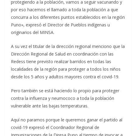
protegiendo a la población, vamos a seguir vacunando y
por eso hacemos el llamado a toda la población a que
concurra a los diferentes puntos establecidos en la región
Puno», expresó el Director de Pueblos indígenas u
originarios del MINSA.
A su vez el titular de la dirección regional menciono que la
Dirección Regional de Salud en coordinación con las
Redess tiene previsto realizar barridos en todas las
localidades de la región para proteger a todos los niños
desde los 5 años y adultos mayores contra el covid-19.
Pero también se está haciendo lo propio para proteger
contra la influenza y neumococo a toda la población
vulnerable ante las bajas temperaturas.
Aquí no paramos porque le queremos ganar el partido al
covid-19 expresó el Coordinador Regional de
Inmunizaciones de la Diresa Puno al tiempo de invocar a