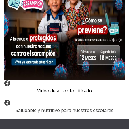
Video Arroz Fortificado
Video de arroz fortificado
Facebook
Saludable y nutritivo para nuestros escolares