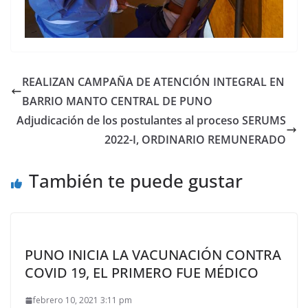
REALIZAN CAMPAÑA DE ATENCIÓN INTEGRAL EN
BARRIO MANTO CENTRAL DE PUNO
Adjudicación de los postulantes al proceso SERUMS
2022-I, ORDINARIO REMUNERADO
También te puede gustar
PUNO INICIA LA VACUNACIÓN CONTRA
COVID 19, EL PRIMERO FUE MÉDICO
febrero 10, 2021 3:11 pm