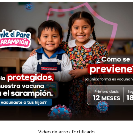
Video de arroz fortificado