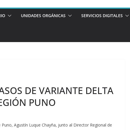
RIO
UNIDADES ORGÁNICAS
SERVICIOS DIGITALES
SOS DE VARIANTE DELTA
REGIÓN PUNO
 Puno, Agustín Luque Chayña, junto al Director Regional de