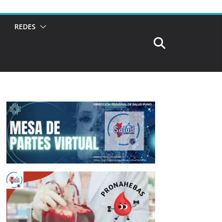
REDES