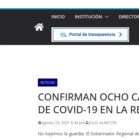
INICIO
INSTITUCIÓN
DIRECTO
NOTICIAS
CONFIRMAN OCHO CA
DE COVID-19 EN LA 
agosto 29, 2021 8:44 pm
JULIO ALARCON
No bajemos la guardia. El Gobernador Regional de