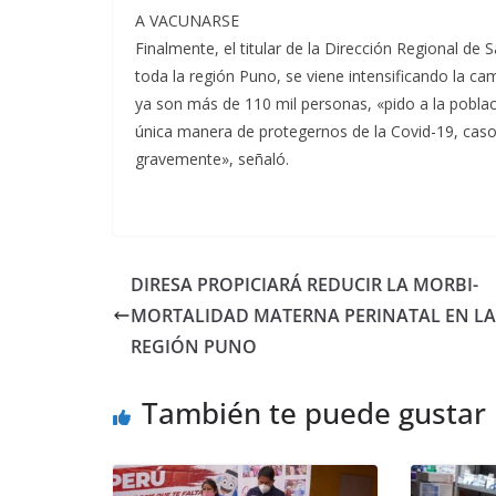
A VACUNARSE
Finalmente, el titular de la Dirección Regional d
toda la región Puno, se viene intensificando la c
ya son más de 110 mil personas, «pido a la poblac
única manera de protegernos de la Covid-19, cas
gravemente», señaló.
DIRESA PROPICIARÁ REDUCIR LA MORBI-
MORTALIDAD MATERNA PERINATAL EN LA
REGIÓN PUNO
También te puede gustar