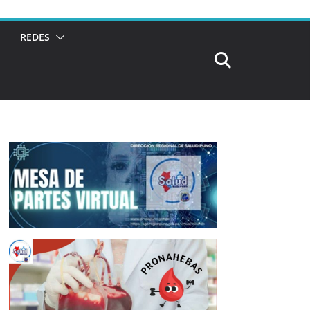
REDES