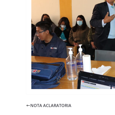
NOTA ACLARATORIA