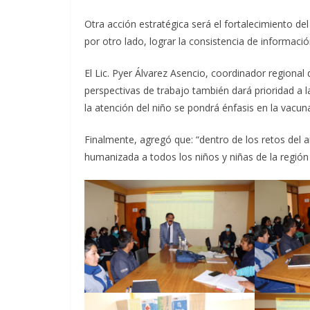
Otra acción estratégica será el fortalecimiento d
por otro lado, lograr la consistencia de informaci
El Lic. Pyer Álvarez Asencio, coordinador regional
perspectivas de trabajo también dará prioridad a la
la atención del niño se pondrá énfasis en la vacun
Finalmente, agregó que: “dentro de los retos del 
humanizada a todos los niños y niñas de la región