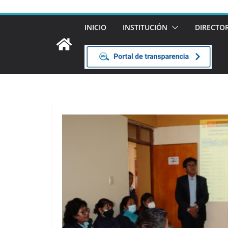
INICIO
INSTITUCIÓN
DIRECTO