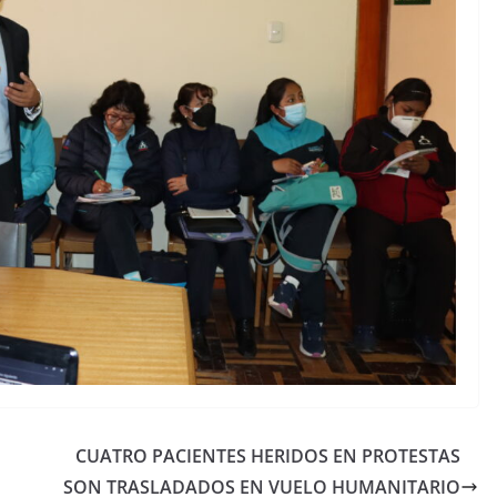
CUATRO PACIENTES HERIDOS EN PROTESTAS
SON TRASLADADOS EN VUELO HUMANITARIO