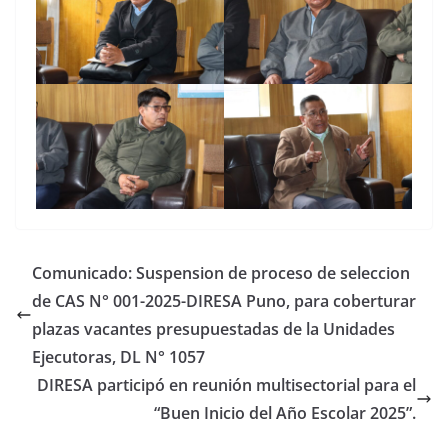
Comunicado: Suspension de proceso de seleccion
de CAS N° 001-2025-DIRESA Puno, para coberturar
plazas vacantes presupuestadas de la Unidades
Ejecutoras, DL N° 1057
DIRESA participó en reunión multisectorial para el
“Buen Inicio del Año Escolar 2025”.