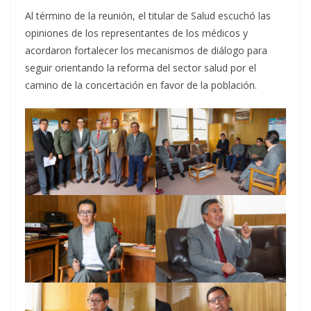
Al término de la reunión, el titular de Salud escuchó las
opiniones de los representantes de los médicos y
acordaron fortalecer los mecanismos de diálogo para
seguir orientando la reforma del sector salud por el
camino de la concertación en favor de la población.