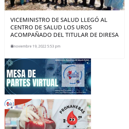
VICEMINISTRO DE SALUD LLEGÓ AL
CENTRO DE SALUD LOS UROS
ACOMPAÑADO DEL TITULAR DE DIRESA
noviembre 19, 2022 5:53 pm