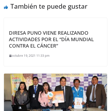
También te puede gustar
DIRESA PUNO VIENE REALIZANDO
ACTIVIDADES POR EL “DÍA MUNDIAL
CONTRA EL CÁNCER”
octubre 19, 2021 11:33 pm