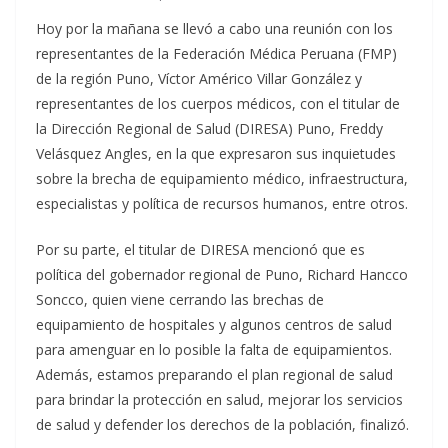
Hoy por la mañana se llevó a cabo una reunión con los
representantes de la Federación Médica Peruana (FMP)
de la región Puno, Víctor Américo Villar González y
representantes de los cuerpos médicos, con el titular de
la Dirección Regional de Salud (DIRESA) Puno, Freddy
Velásquez Angles, en la que expresaron sus inquietudes
sobre la brecha de equipamiento médico, infraestructura,
especialistas y política de recursos humanos, entre otros.
Por su parte, el titular de DIRESA mencionó que es
política del gobernador regional de Puno, Richard Hancco
Soncco, quien viene cerrando las brechas de
equipamiento de hospitales y algunos centros de salud
para amenguar en lo posible la falta de equipamientos.
Además, estamos preparando el plan regional de salud
para brindar la protección en salud, mejorar los servicios
de salud y defender los derechos de la población, finalizó.