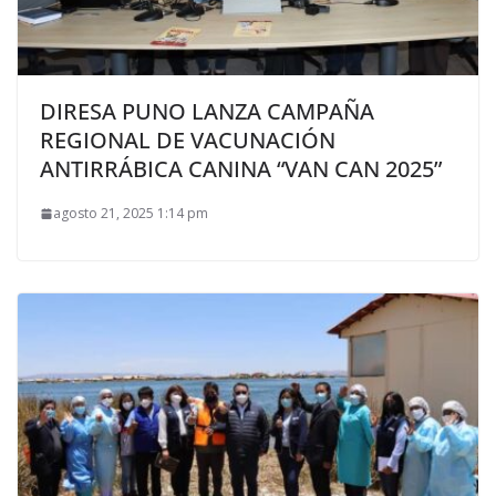
DIRESA PUNO LANZA CAMPAÑA
REGIONAL DE VACUNACIÓN
ANTIRRÁBICA CANINA “VAN CAN 2025”
agosto 21, 2025 1:14 pm