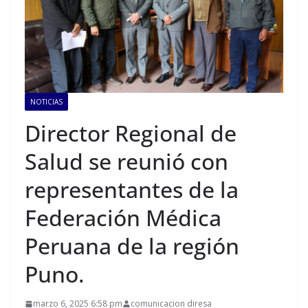
NOTICIAS
Director Regional de
Salud se reunió con
representantes de la
Federación Médica
Peruana de la región
Puno.
marzo 6, 2025 6:58 pm
comunicacion diresa