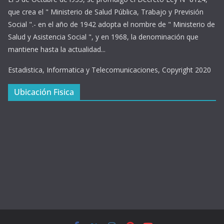
que crea el " Ministerio de Salud Pública, Trabajo y Previsión
Social ".- en el año de 1942 adopta el nombre de " Ministerio de
Salud y Asistencia Social ", y en 1968, la denominación que
mantiene hasta la actualidad...
Estadistica, Informatica y Telecomunicaciones, Copyright 2020
Ubicación Fisica