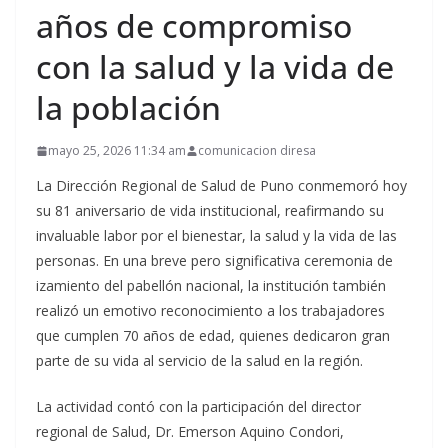
años de compromiso
con la salud y la vida de
la población
mayo 25, 2026 11:34 am
comunicacion diresa
La Dirección Regional de Salud de Puno conmemoró hoy
su 81 aniversario de vida institucional, reafirmando su
invaluable labor por el bienestar, la salud y la vida de las
personas. En una breve pero significativa ceremonia de
izamiento del pabellón nacional, la institución también
realizó un emotivo reconocimiento a los trabajadores
que cumplen 70 años de edad, quienes dedicaron gran
parte de su vida al servicio de la salud en la región.
La actividad contó con la participación del director
regional de Salud, Dr. Emerson Aquino Condori,