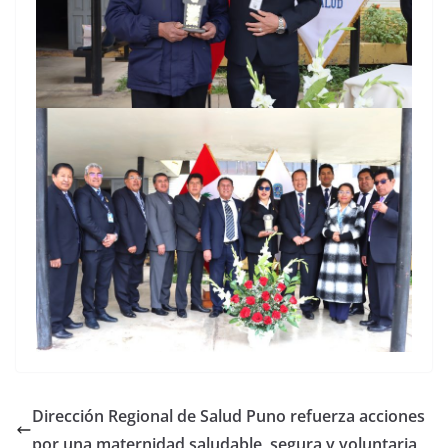
Dirección Regional de Salud Puno refuerza acciones
por una maternidad saludable, segura y voluntaria