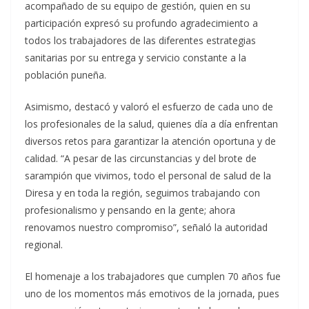
acompañado de su equipo de gestión, quien en su
participación expresó su profundo agradecimiento a
todos los trabajadores de las diferentes estrategias
sanitarias por su entrega y servicio constante a la
población puneña.
Asimismo, destacó y valoró el esfuerzo de cada uno de
los profesionales de la salud, quienes día a día enfrentan
diversos retos para garantizar la atención oportuna y de
calidad. “A pesar de las circunstancias y del brote de
sarampión que vivimos, todo el personal de salud de la
Diresa y en toda la región, seguimos trabajando con
profesionalismo y pensando en la gente; ahora
renovamos nuestro compromiso”, señaló la autoridad
regional.
El homenaje a los trabajadores que cumplen 70 años fue
uno de los momentos más emotivos de la jornada, pues