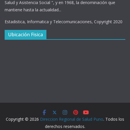
Salud y Asistencia Social ", y en 1968, la denominación que
mantiene hasta la actualidad...
Estadistica, Informatica y Telecomunicaciones, Copyright 2020
Ubicación Fisica
Copyright © 2026
Direccion Regional de Salud Puno
. Todos los
derechos reservados.