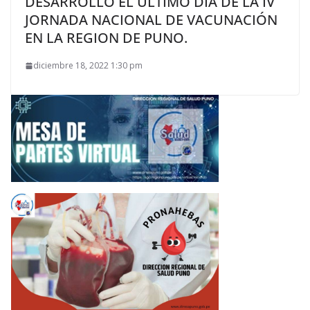
DESARROLLO EL ÚLTIMO DIA DE LA IV
JORNADA NACIONAL DE VACUNACIÓN
EN LA REGION DE PUNO.
diciembre 18, 2022 1:30 pm