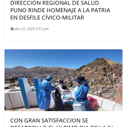
DIRECCIÓN REGIONAL DE SALUD
PUNO RINDE HOMENAJE A LA PATRIA
EN DESFILE CÍVICO-MILITAR
julio 25, 2025 3:57 pm
CON GRAN SATISFACCION SE