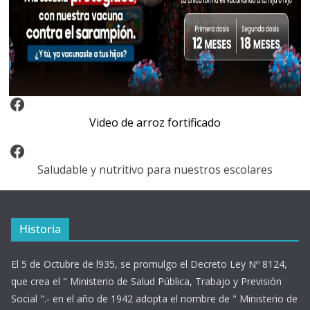
Video Arroz Fortificado
Video de arroz fortificado
Facebook
Saludable y nutritivo para nuestros escolares
Historia
El 5 de Octubre de l935, se promulgo el Decreto Ley Nº 8124,
que crea el " Ministerio de Salud Pública, Trabajo y Previsión
Social ".- en el año de 1942 adopta el nombre de " Ministerio de