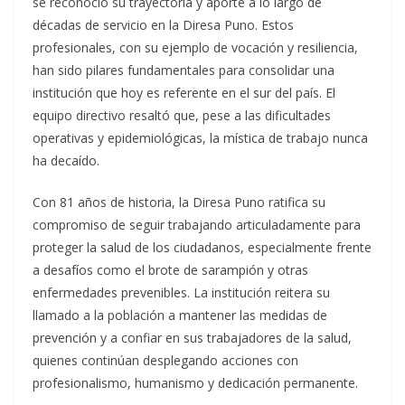
se reconoció su trayectoria y aporte a lo largo de
décadas de servicio en la Diresa Puno. Estos
profesionales, con su ejemplo de vocación y resiliencia,
han sido pilares fundamentales para consolidar una
institución que hoy es referente en el sur del país. El
equipo directivo resaltó que, pese a las dificultades
operativas y epidemiológicas, la mística de trabajo nunca
ha decaído.
Con 81 años de historia, la Diresa Puno ratifica su
compromiso de seguir trabajando articuladamente para
proteger la salud de los ciudadanos, especialmente frente
a desafíos como el brote de sarampión y otras
enfermedades prevenibles. La institución reitera su
llamado a la población a mantener las medidas de
prevención y a confiar en sus trabajadores de la salud,
quienes continúan desplegando acciones con
profesionalismo, humanismo y dedicación permanente.