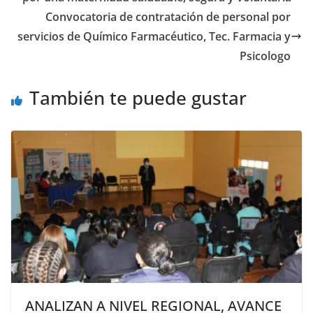
Convocatoria de contratación de personal por
servicios de Químico Farmacéutico, Tec. Farmacia y
Psicologo
También te puede gustar
ANALIZAN A NIVEL REGIONAL, AVANCE