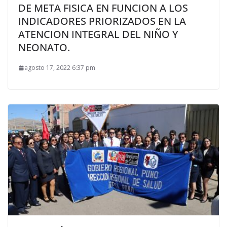
DE META FISICA EN FUNCION A LOS
INDICADORES PRIORIZADOS EN LA
ATENCION INTEGRAL DEL NIÑO Y
NEONATO.
agosto 17, 2022 6:37 pm