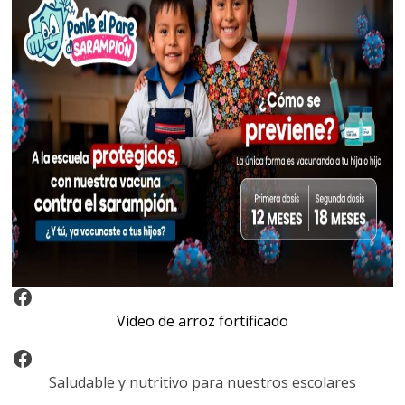
Video Arroz Fortificado
Video de arroz fortificado
Facebook
Saludable y nutritivo para nuestros escolares