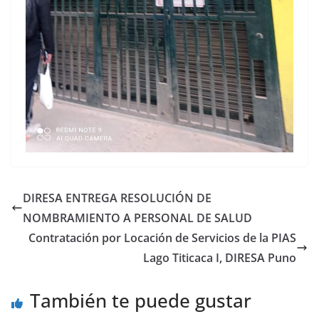
DIRESA ENTREGA RESOLUCIÓN DE
NOMBRAMIENTO A PERSONAL DE SALUD
Contratación por Locación de Servicios de la PIAS
Lago Titicaca I, DIRESA Puno
También te puede gustar