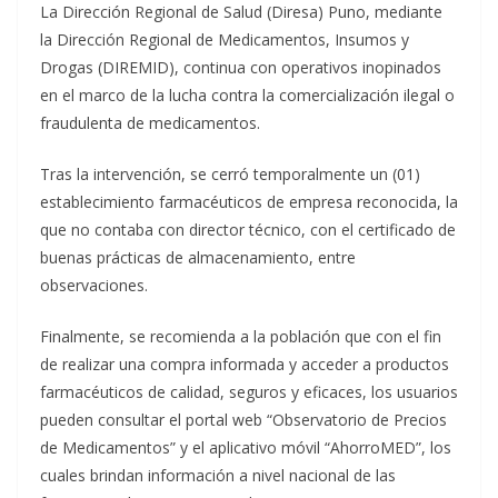
La Dirección Regional de Salud (Diresa) Puno, mediante
la Dirección Regional de Medicamentos, Insumos y
Drogas (DIREMID), continua con operativos inopinados
en el marco de la lucha contra la comercialización ilegal o
fraudulenta de medicamentos.
Tras la intervención, se cerró temporalmente un (01)
establecimiento farmacéuticos de empresa reconocida, la
que no contaba con director técnico, con el certificado de
buenas prácticas de almacenamiento, entre
observaciones.
Finalmente, se recomienda a la población que con el fin
de realizar una compra informada y acceder a productos
farmacéuticos de calidad, seguros y eficaces, los usuarios
pueden consultar el portal web “Observatorio de Precios
de Medicamentos” y el aplicativo móvil “AhorroMED”, los
cuales brindan información a nivel nacional de las