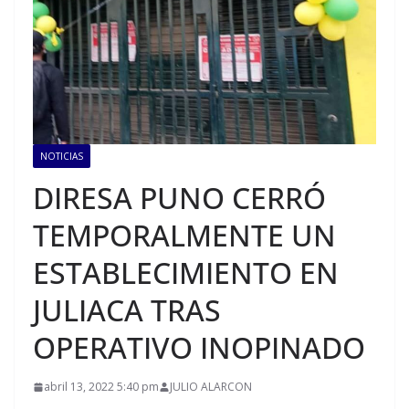
NOTICIAS
DIRESA PUNO CERRÓ
TEMPORALMENTE UN
ESTABLECIMIENTO EN
JULIACA TRAS
OPERATIVO INOPINADO
abril 13, 2022 5:40 pm
JULIO ALARCON