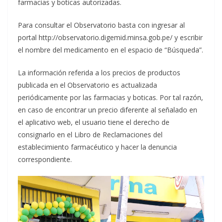
farmacias y boticas autorizadas.
Para consultar el Observatorio basta con ingresar al
portal http://observatorio.digemid.minsa.gob.pe/ y escribir
el nombre del medicamento en el espacio de “Búsqueda”.
La información referida a los precios de productos
publicada en el Observatorio es actualizada
periódicamente por las farmacias y boticas. Por tal razón,
en caso de encontrar un precio diferente al señalado en
el aplicativo web, el usuario tiene el derecho de
consignarlo en el Libro de Reclamaciones del
establecimiento farmacéutico y hacer la denuncia
correspondiente.