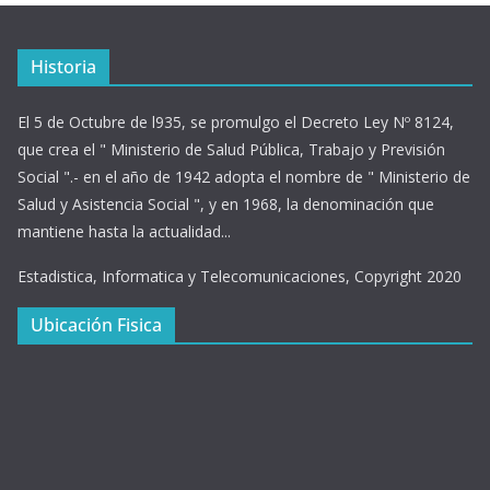
Historia
El 5 de Octubre de l935, se promulgo el Decreto Ley Nº 8124,
que crea el " Ministerio de Salud Pública, Trabajo y Previsión
Social ".- en el año de 1942 adopta el nombre de " Ministerio de
Salud y Asistencia Social ", y en 1968, la denominación que
mantiene hasta la actualidad...
Estadistica, Informatica y Telecomunicaciones, Copyright 2020
Ubicación Fisica