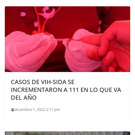
CASOS DE VIH-SIDA SE
INCREMENTARON A 111 EN LO QUE VA
DEL AÑO
diciembre 1, 2022 2:11 pm