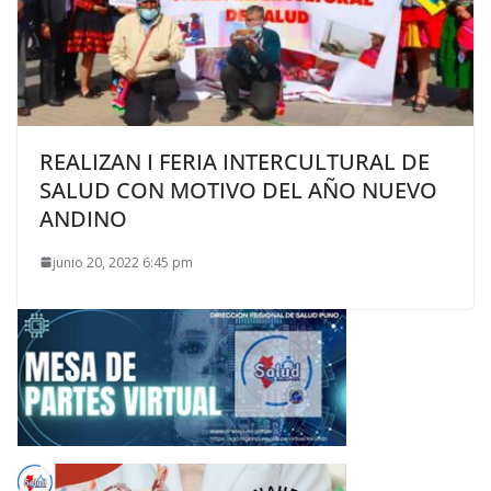
REALIZAN I FERIA INTERCULTURAL DE
SALUD CON MOTIVO DEL AÑO NUEVO
ANDINO
junio 20, 2022 6:45 pm