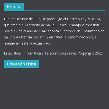
Historia
El 5 de Octubre de l935, se promulgo el Decreto Ley Nº 8124,
que crea el " Ministerio de Salud Pública, Trabajo y Previsión
Social ".- en el año de 1942 adopta el nombre de " Ministerio de
Salud y Asistencia Social ", y en 1968, la denominación que
mantiene hasta la actualidad...
Estadistica, Informatica y Telecomunicaciones, Copyright 2020
Ubicación Fisica