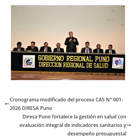
Cronograma modificado del proceso CAS N° 001-
2026 DIRESA Puno
Diresa Puno fortalece la gestión en salud con
evaluación integral de indicadores sanitarios y
desempeño presupuestal