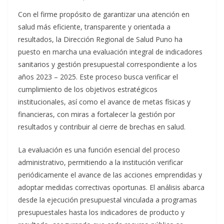
Con el firme propósito de garantizar una atención en
salud más eficiente, transparente y orientada a
resultados, la Dirección Regional de Salud Puno ha
puesto en marcha una evaluación integral de indicadores
sanitarios y gestión presupuestal correspondiente a los
años 2023 – 2025. Este proceso busca verificar el
cumplimiento de los objetivos estratégicos
institucionales, así como el avance de metas físicas y
financieras, con miras a fortalecer la gestión por
resultados y contribuir al cierre de brechas en salud.
La evaluación es una función esencial del proceso
administrativo, permitiendo a la institución verificar
periódicamente el avance de las acciones emprendidas y
adoptar medidas correctivas oportunas. El análisis abarca
desde la ejecución presupuestal vinculada a programas
presupuestales hasta los indicadores de producto y