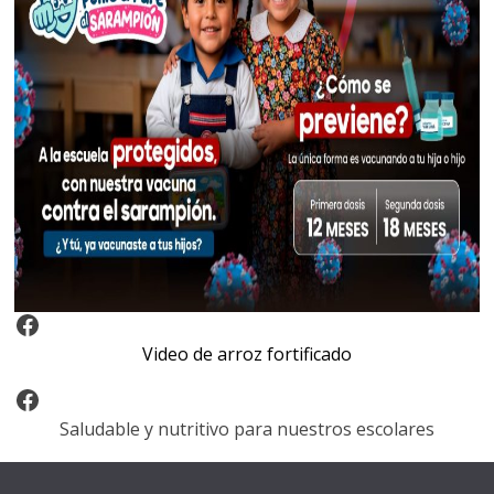
Video Arroz Fortificado
Video de arroz fortificado
Facebook
Saludable y nutritivo para nuestros escolares