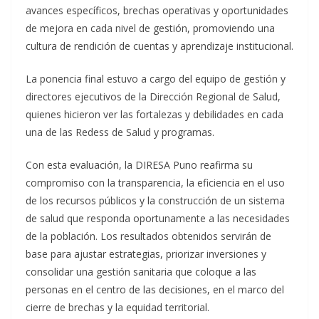
avances específicos, brechas operativas y oportunidades
de mejora en cada nivel de gestión, promoviendo una
cultura de rendición de cuentas y aprendizaje institucional.
La ponencia final estuvo a cargo del equipo de gestión y
directores ejecutivos de la Dirección Regional de Salud,
quienes hicieron ver las fortalezas y debilidades en cada
una de las Redess de Salud y programas.
Con esta evaluación, la DIRESA Puno reafirma su
compromiso con la transparencia, la eficiencia en el uso
de los recursos públicos y la construcción de un sistema
de salud que responda oportunamente a las necesidades
de la población. Los resultados obtenidos servirán de
base para ajustar estrategias, priorizar inversiones y
consolidar una gestión sanitaria que coloque a las
personas en el centro de las decisiones, en el marco del
cierre de brechas y la equidad territorial.