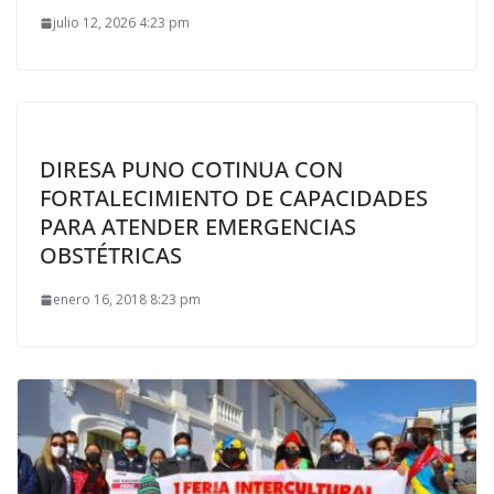
julio 12, 2026 4:23 pm
DIRESA PUNO COTINUA CON
FORTALECIMIENTO DE CAPACIDADES
PARA ATENDER EMERGENCIAS
OBSTÉTRICAS
enero 16, 2018 8:23 pm