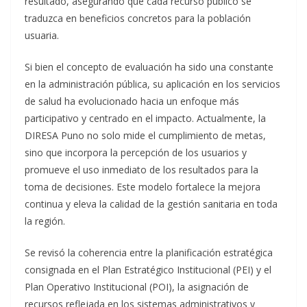
resultado, asegurando que cada recurso público se
traduzca en beneficios concretos para la población
usuaria.
Si bien el concepto de evaluación ha sido una constante
en la administración pública, su aplicación en los servicios
de salud ha evolucionado hacia un enfoque más
participativo y centrado en el impacto. Actualmente, la
DIRESA Puno no solo mide el cumplimiento de metas,
sino que incorpora la percepción de los usuarios y
promueve el uso inmediato de los resultados para la
toma de decisiones. Este modelo fortalece la mejora
continua y eleva la calidad de la gestión sanitaria en toda
la región.
Se revisó la coherencia entre la planificación estratégica
consignada en el Plan Estratégico Institucional (PEI) y el
Plan Operativo Institucional (POI), la asignación de
recursos reflejada en los sistemas administrativos y