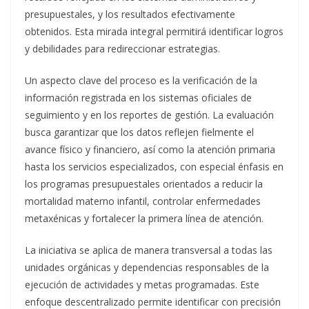
presupuestales, y los resultados efectivamente
obtenidos. Esta mirada integral permitirá identificar logros
y debilidades para redireccionar estrategias.
Un aspecto clave del proceso es la verificación de la
información registrada en los sistemas oficiales de
seguimiento y en los reportes de gestión. La evaluación
busca garantizar que los datos reflejen fielmente el
avance físico y financiero, así como la atención primaria
hasta los servicios especializados, con especial énfasis en
los programas presupuestales orientados a reducir la
mortalidad materno infantil, controlar enfermedades
metaxénicas y fortalecer la primera línea de atención.
La iniciativa se aplica de manera transversal a todas las
unidades orgánicas y dependencias responsables de la
ejecución de actividades y metas programadas. Este
enfoque descentralizado permite identificar con precisión