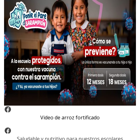
Video Arroz Fortificado
Video de arroz fortificado
Facebook
Saludable y nutritivo para nuestros escolares