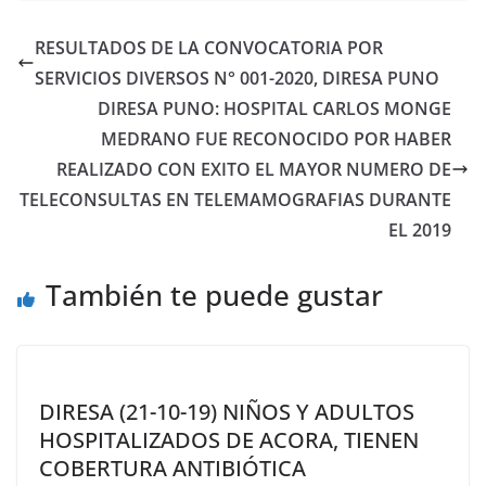
RESULTADOS DE LA CONVOCATORIA POR
SERVICIOS DIVERSOS N° 001-2020, DIRESA PUNO
DIRESA PUNO: HOSPITAL CARLOS MONGE
MEDRANO FUE RECONOCIDO POR HABER
REALIZADO CON EXITO EL MAYOR NUMERO DE
TELECONSULTAS EN TELEMAMOGRAFIAS DURANTE
EL 2019
También te puede gustar
DIRESA (21-10-19) NIÑOS Y ADULTOS
HOSPITALIZADOS DE ACORA, TIENEN
COBERTURA ANTIBIÓTICA