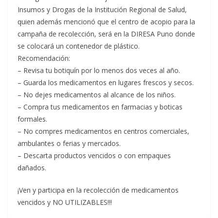
Insumos y Drogas de la Institución Regional de Salud,
quien además mencionó que el centro de acopio para la
campaña de recolección, será en la DIRESA Puno donde
se colocará un contenedor de plástico.
Recomendación:
– Revisa tu botiquín por lo menos dos veces al año.
– Guarda los medicamentos en lugares frescos y secos.
– No dejes medicamentos al alcance de los niños.
– Compra tus medicamentos en farmacias y boticas
formales.
– No compres medicamentos en centros comerciales,
ambulantes o ferias y mercados.
– Descarta productos vencidos o con empaques
dañados.
¡Ven y participa en la recolección de medicamentos
vencidos y NO UTILIZABLES!!!