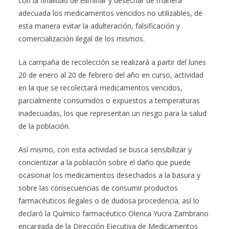
con la finalidad de eliminar y desechar de manera
adecuada los medicamentos vencidos no utilizables, de
esta manera evitar la adulteración, falsificación y
comercialización ilegal de los mismos.
La campaña de recolección se realizará a partir del lunes
20 de enero al 20 de febrero del año en curso, actividad
en la que se recolectará medicamentos vencidos,
parcialmente consumidos o expuestos a temperaturas
inadecuadas, los que representan un riesgo para la salud
de la población.
Así mismo, con esta actividad se busca sensibilizar y
concientizar a la población sobre el daño que puede
ocasionar los medicamentos desechados a la basura y
sobre las consecuencias de consumir productos
farmacéuticos ilegales o de dudosa procedencia; así lo
declaró la Químico farmacéutico Olenca Yucra Zambrano
encargada de la Dirección Ejecutiva de Medicamentos