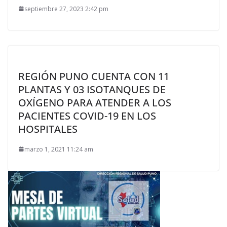
septiembre 27, 2023 2:42 pm
REGIÓN PUNO CUENTA CON 11
PLANTAS Y 03 ISOTANQUES DE
OXÍGENO PARA ATENDER A LOS
PACIENTES COVID-19 EN LOS
HOSPITALES
marzo 1, 2021 11:24 am