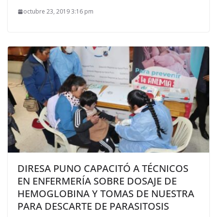
octubre 23, 2019 3:16 pm
DIRESA PUNO CAPACITÓ A TÉCNICOS
EN ENFERMERÍA SOBRE DOSAJE DE
HEMOGLOBINA Y TOMAS DE NUESTRA
PARA DESCARTE DE PARASITOSIS