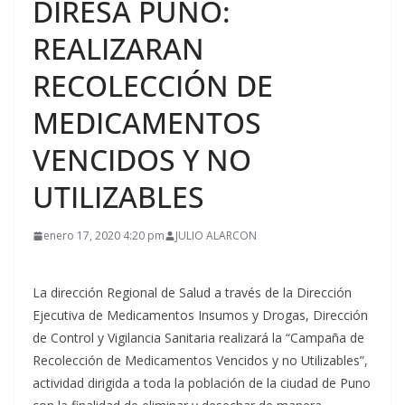
DIRESA PUNO:
REALIZARAN
RECOLECCIÓN DE
MEDICAMENTOS
VENCIDOS Y NO
UTILIZABLES
enero 17, 2020 4:20 pm
JULIO ALARCON
La dirección Regional de Salud a través de la Dirección
Ejecutiva de Medicamentos Insumos y Drogas, Dirección
de Control y Vigilancia Sanitaria realizará la “Campaña de
Recolección de Medicamentos Vencidos y no Utilizables”,
actividad dirigida a toda la población de la ciudad de Puno