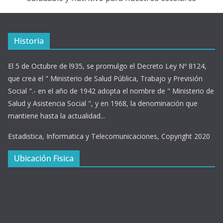
Historia
El 5 de Octubre de l935, se promulgo el Decreto Ley Nº 8124,
que crea el " Ministerio de Salud Pública, Trabajo y Previsión
Social ".- en el año de 1942 adopta el nombre de " Ministerio de
Salud y Asistencia Social ", y en 1968, la denominación que
mantiene hasta la actualidad...
Estadistica, Informatica y Telecomunicaciones, Copyright 2020
Ubicación Fisica