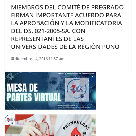
MIEMBROS DEL COMITÉ DE PREGRADO
FIRMAN IMPORTANTE ACUERDO PARA
LA APROBACIÓN Y LA MODIFICATORIA
DEL DS. 021-2005-SA. CON
REPRESENTANTES DE LAS
UNIVERSIDADES DE LA REGIÓN PUNO
diciembre 14, 2016 11:57 am