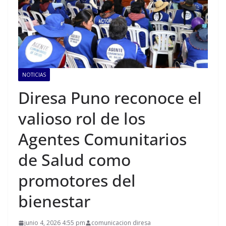
NOTICIAS
Diresa Puno reconoce el
valioso rol de los
Agentes Comunitarios
de Salud como
promotores del
bienestar
junio 4, 2026 4:55 pm
comunicacion diresa