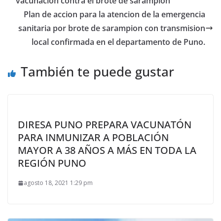
vacunación contra el brote de sarampión
Plan de accion para la atencion de la emergencia
sanitaria por brote de sarampion con transmision
local confirmada en el departamento de Puno.
También te puede gustar
DIRESA PUNO PREPARA VACUNATÓN
PARA INMUNIZAR A POBLACIÓN
MAYOR A 38 AÑOS A MÁS EN TODA LA
REGIÓN PUNO
agosto 18, 2021 1:29 pm