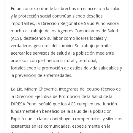
En un contexto donde las brechas en el acceso a la salud
y la protección social continúan siendo desafíos
importantes, la Dirección Regional de Salud Puno valora
mucho el trabajo de los Agentes Comunitarios de Salud
(ACS), destacando su labor como líderes locales y
verdaderos gestores del cambio. Su trabajo permite
acercar los servicios de salud a la población mediante
procesos con pertinencia cultural y territorial,
fortaleciendo la promoción de estilos de vida saludables y
la prevención de enfermedades.
La Lic. Miriam Chevarría, integrante del equipo técnico de
la Dirección Ejecutiva de Promoción de la Salud de la
DIRESA Puno, señaló que los ACS cumplen una función
fundamental en beneficio de la salud de la población.
Explicó que su labor contribuye a romper mitos y silencios
existentes en las comunidades, especialmente en la