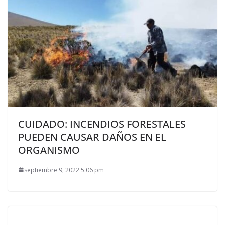
CUIDADO: INCENDIOS FORESTALES
PUEDEN CAUSAR DAÑOS EN EL
ORGANISMO
septiembre 9, 2022 5:06 pm