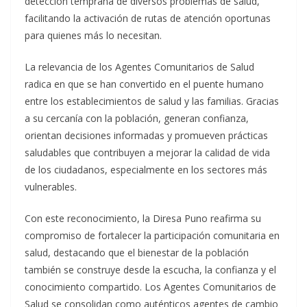
detección temprana de diversos problemas de salud,
facilitando la activación de rutas de atención oportunas
para quienes más lo necesitan.
La relevancia de los Agentes Comunitarios de Salud
radica en que se han convertido en el puente humano
entre los establecimientos de salud y las familias. Gracias
a su cercanía con la población, generan confianza,
orientan decisiones informadas y promueven prácticas
saludables que contribuyen a mejorar la calidad de vida
de los ciudadanos, especialmente en los sectores más
vulnerables.
Con este reconocimiento, la Diresa Puno reafirma su
compromiso de fortalecer la participación comunitaria en
salud, destacando que el bienestar de la población
también se construye desde la escucha, la confianza y el
conocimiento compartido. Los Agentes Comunitarios de
Salud se consolidan como auténticos agentes de cambio