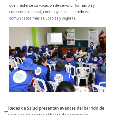
que, mediante su vocación de servicio, formación y
compromiso social, contribuyen al desarrollo de
comunidades más saludables y seguras.
Redes de Salud presentan avances del barrido de