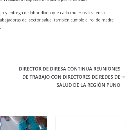
jo y entrega de labor diaria que cada mujer realiza en la
 trabajadoras del sector salud, también cumple el rol de madre
.
DIRECTOR DE DIRESA CONTINUA REUNIONES
DE TRABAJO CON DIRECTORES DE REDES DE
SALUD DE LA REGIÓN PUNO