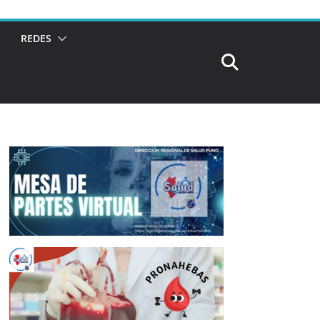
REDES