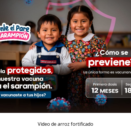
Video de arroz fortificado