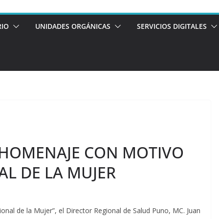
RIO
UNIDADES ORGÁNICAS
SERVICIOS DIGITALES
 HOMENAJE CON MOTIVO
AL DE LA MUJER
nal de la Mujer”, el Director Regional de Salud Puno, MC. Juan