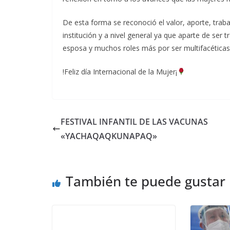
De esta forma se reconoció el valor, aporte, traba
institución y a nivel general ya que aparte de ser
esposa y muchos roles más por ser multifacéticas
!Feliz día Internacional de la Mujer¡
FESTIVAL INFANTIL DE LAS VACUNAS
«YACHAQAQKUNAPAQ»
También te puede gustar