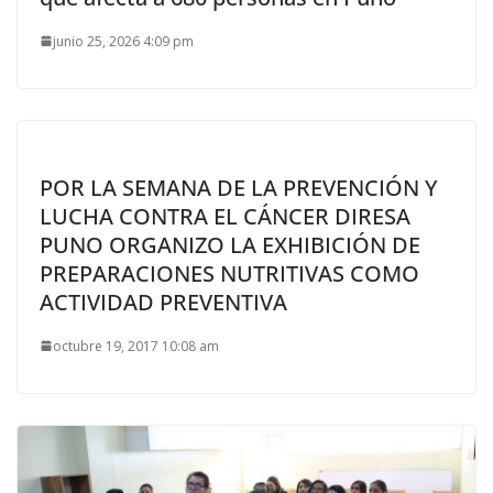
junio 25, 2026 4:09 pm
POR LA SEMANA DE LA PREVENCIÓN Y
LUCHA CONTRA EL CÁNCER DIRESA
PUNO ORGANIZO LA EXHIBICIÓN DE
PREPARACIONES NUTRITIVAS COMO
ACTIVIDAD PREVENTIVA
octubre 19, 2017 10:08 am