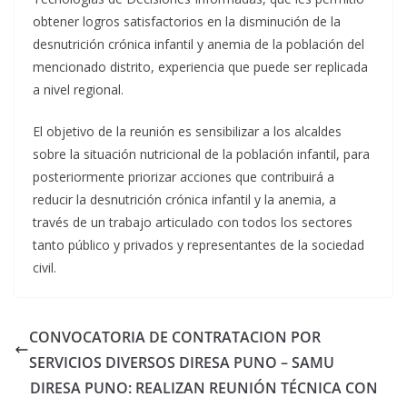
obtener logros satisfactorios en la disminución de la
desnutrición crónica infantil y anemia de la población del
mencionado distrito, experiencia que puede ser replicada
a nivel regional.
El objetivo de la reunión es sensibilizar a los alcaldes
sobre la situación nutricional de la población infantil, para
posteriormente priorizar acciones que contribuirá a
reducir la desnutrición crónica infantil y la anemia, a
través de un trabajo articulado con todos los sectores
tanto público y privados y representantes de la sociedad
civil.
CONVOCATORIA DE CONTRATACION POR
SERVICIOS DIVERSOS DIRESA PUNO – SAMU
DIRESA PUNO: REALIZAN REUNIÓN TÉCNICA CON