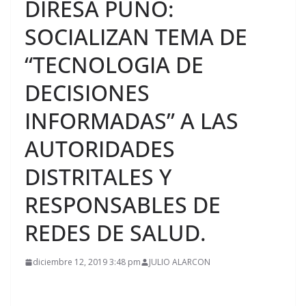
DIRESA PUNO:
SOCIALIZAN TEMA DE
“TECNOLOGIA DE
DECISIONES
INFORMADAS” A LAS
AUTORIDADES
DISTRITALES Y
RESPONSABLES DE
REDES DE SALUD.
diciembre 12, 2019 3:48 pm
JULIO ALARCON