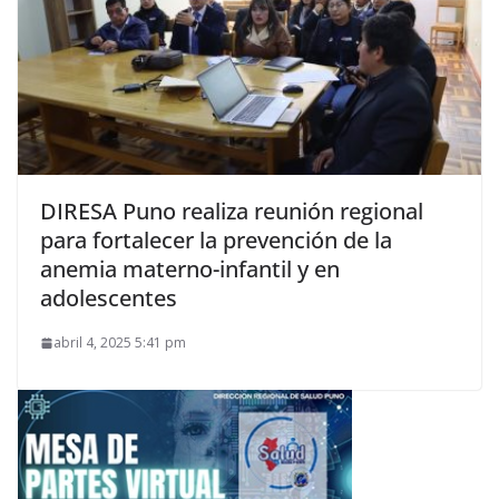
DIRESA Puno realiza reunión regional
para fortalecer la prevención de la
anemia materno-infantil y en
adolescentes
abril 4, 2025 5:41 pm