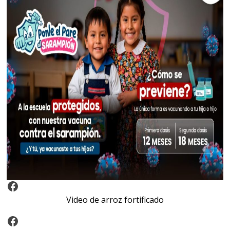
Video Arroz Fortificado
Video de arroz fortificado
Facebook