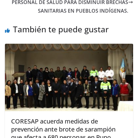
PERSONAL DE SALUD PARA DISMINUIR BRECHAS
SANITARIAS EN PUEBLOS INDÍGENAS.
También te puede gustar
CORESAP acuerda medidas de
prevención ante brote de sarampión
que afecta a 680 personas en Puno