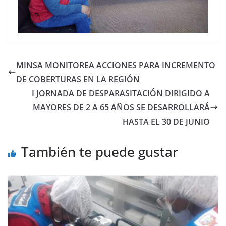
MINSA MONITOREA ACCIONES PARA INCREMENTO
DE COBERTURAS EN LA REGIÓN
I JORNADA DE DESPARASITACIÓN DIRIGIDO A
MAYORES DE 2 A 65 AÑOS SE DESARROLLARÁ
HASTA EL 30 DE JUNIO
También te puede gustar