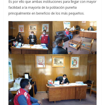
Es por ello que ambas instituciones para llegar con mayor
facilidad a la mayoría de la población puneña
principalmente en beneficio de los más pequeños.