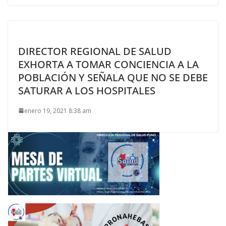
DIRECTOR REGIONAL DE SALUD
EXHORTA A TOMAR CONCIENCIA A LA
POBLACIÓN Y SEÑALA QUE NO SE DEBE
SATURAR A LOS HOSPITALES
enero 19, 2021 8:38 am