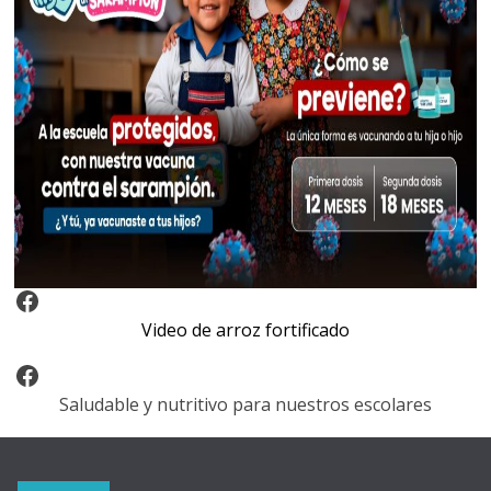
Video Arroz Fortificado
Video de arroz fortificado
Facebook
Saludable y nutritivo para nuestros escolares