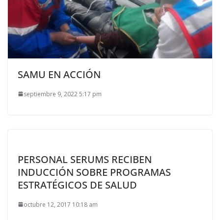
SAMU EN ACCIÓN
septiembre 9, 2022 5:17 pm
PERSONAL SERUMS RECIBEN
INDUCCIÓN SOBRE PROGRAMAS
ESTRATÉGICOS DE SALUD
octubre 12, 2017 10:18 am