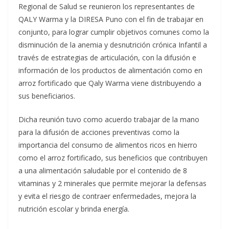
Regional de Salud se reunieron los representantes de
QALY Warma y la DIRESA Puno con el fin de trabajar en
conjunto, para lograr cumplir objetivos comunes como la
disminución de la anemia y desnutrición crónica Infantil a
través de estrategias de articulación, con la difusión e
información de los productos de alimentación como en
arroz fortificado que Qaly Warma viene distribuyendo a
sus beneficiarios.
Dicha reunión tuvo como acuerdo trabajar de la mano
para la difusión de acciones preventivas como la
importancia del consumo de alimentos ricos en hierro
como el arroz fortificado, sus beneficios que contribuyen
a una alimentación saludable por el contenido de 8
vitaminas y 2 minerales que permite mejorar la defensas
y evita el riesgo de contraer enfermedades, mejora la
nutrición escolar y brinda energía.