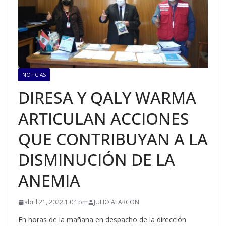
NOTICIAS
DIRESA Y QALY WARMA
ARTICULAN ACCIONES
QUE CONTRIBUYAN A LA
DISMINUCIÓN DE LA
ANEMIA
abril 21, 2022 1:04 pm
JULIO ALARCON
En horas de la mañana en despacho de la dirección