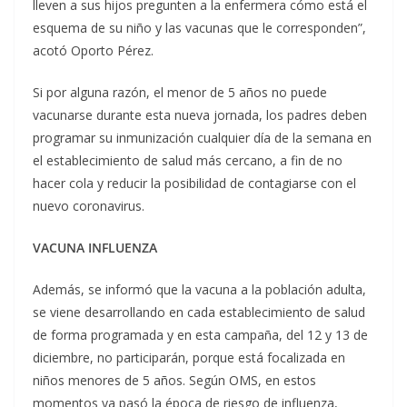
lleven a sus hijos pregunten a la enfermera cómo está el
esquema de su niño y las vacunas que le corresponden”,
acotó Oporto Pérez.
Si por alguna razón, el menor de 5 años no puede
vacunarse durante esta nueva jornada, los padres deben
programar su inmunización cualquier día de la semana en
el establecimiento de salud más cercano, a fin de no
hacer cola y reducir la posibilidad de contagiarse con el
nuevo coronavirus.
VACUNA INFLUENZA
Además, se informó que la vacuna a la población adulta,
se viene desarrollando en cada establecimiento de salud
de forma programada y en esta campaña, del 12 y 13 de
diciembre, no participarán, porque está focalizada en
niños menores de 5 años. Según OMS, en estos
momentos ya pasó la época de riesgo de influenza,