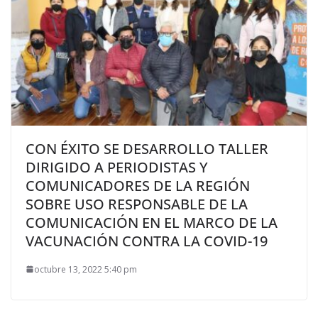
CON ÉXITO SE DESARROLLO TALLER
DIRIGIDO A PERIODISTAS Y
COMUNICADORES DE LA REGIÓN
SOBRE USO RESPONSABLE DE LA
COMUNICACIÓN EN EL MARCO DE LA
VACUNACIÓN CONTRA LA COVID-19
octubre 13, 2022 5:40 pm