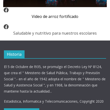
Video Arroz Fortificado
Video de arroz fortificado
Facebook
Saludable y nutritivo para nuestros escolares
Historia
El 5 de Octubre de l935, se promulgo el Decreto Ley Nº 8124,
que crea el " Ministerio de Salud Pública, Trabajo y Previsión
Social ".- en el año de 1942 adopta el nombre de " Ministerio de
Salud y Asistencia Social ", y en 1968, la denominación que
mantiene hasta la actualidad...
Estadistica, Informatica y Telecomunicaciones, Copyright 2020