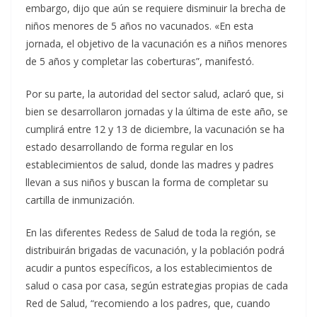
embargo, dijo que aún se requiere disminuir la brecha de
niños menores de 5 años no vacunados. «En esta
jornada, el objetivo de la vacunación es a niños menores
de 5 años y completar las coberturas”, manifestó.
Por su parte, la autoridad del sector salud, aclaró que, si
bien se desarrollaron jornadas y la última de este año, se
cumplirá entre 12 y 13 de diciembre, la vacunación se ha
estado desarrollando de forma regular en los
establecimientos de salud, donde las madres y padres
llevan a sus niños y buscan la forma de completar su
cartilla de inmunización.
En las diferentes Redess de Salud de toda la región, se
distribuirán brigadas de vacunación, y la población podrá
acudir a puntos específicos, a los establecimientos de
salud o casa por casa, según estrategias propias de cada
Red de Salud, “recomiendo a los padres, que, cuando