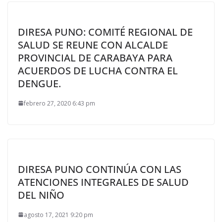
DIRESA PUNO: COMITÉ REGIONAL DE
SALUD SE REUNE CON ALCALDE
PROVINCIAL DE CARABAYA PARA
ACUERDOS DE LUCHA CONTRA EL
DENGUE.
febrero 27, 2020 6:43 pm
DIRESA PUNO CONTINÚA CON LAS
ATENCIONES INTEGRALES DE SALUD
DEL NIÑO
agosto 17, 2021 9:20 pm