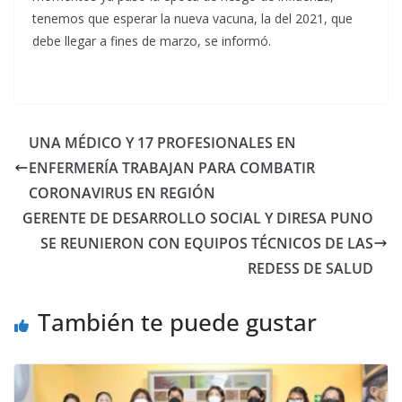
tenemos que esperar la nueva vacuna, la del 2021, que
debe llegar a fines de marzo, se informó.
UNA MÉDICO Y 17 PROFESIONALES EN
ENFERMERÍA TRABAJAN PARA COMBATIR
CORONAVIRUS EN REGIÓN
GERENTE DE DESARROLLO SOCIAL Y DIRESA PUNO
SE REUNIERON CON EQUIPOS TÉCNICOS DE LAS
REDESS DE SALUD
También te puede gustar