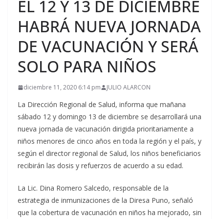
EL 12 Y 13 DE DICIEMBRE
HABRÁ NUEVA JORNADA
DE VACUNACIÓN Y SERÁ
SOLO PARA NIÑOS
diciembre 11, 2020 6:14 pm
JULIO ALARCON
La Dirección Regional de Salud, informa que mañana
sábado 12 y domingo 13 de diciembre se desarrollará una
nueva jornada de vacunación dirigida prioritariamente a
niños menores de cinco años en toda la región y el país, y
según el director regional de Salud, los niños beneficiarios
recibirán las dosis y refuerzos de acuerdo a su edad.
La Lic. Dina Romero Salcedo, responsable de la
estrategia de inmunizaciones de la Diresa Puno, señaló
que la cobertura de vacunación en niños ha mejorado, sin