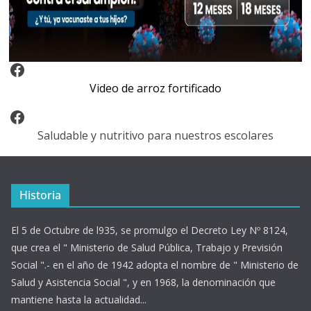
Video Arroz Fortificado
Video de arroz fortificado
Facebook
Saludable y nutritivo para nuestros escolares
Historia
El 5 de Octubre de l935, se promulgo el Decreto Ley Nº 8124,
que crea el " Ministerio de Salud Pública, Trabajo y Previsión
Social ".- en el año de 1942 adopta el nombre de " Ministerio de
Salud y Asistencia Social ", y en 1968, la denominación que
mantiene hasta la actualidad...