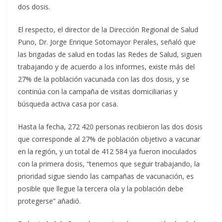
dos dosis.
El respecto, el director de la Dirección Regional de Salud
Puno, Dr. Jorge Enrique Sotomayor Perales, señaló que
las brigadas de salud en todas las Redes de Salud, siguen
trabajando y de acuerdo a los informes, existe más del
27% de la población vacunada con las dos dosis, y se
continúa con la campaña de visitas domiciliarias y
búsqueda activa casa por casa.
Hasta la fecha, 272 420 personas recibieron las dos dosis
que corresponde al 27% de población objetivo a vacunar
en la región, y un total de 412 584 ya fueron inoculados
con la primera dosis, “tenemos que seguir trabajando, la
prioridad sigue siendo las campañas de vacunación, es
posible que llegue la tercera ola y la población debe
protegerse” añadió.