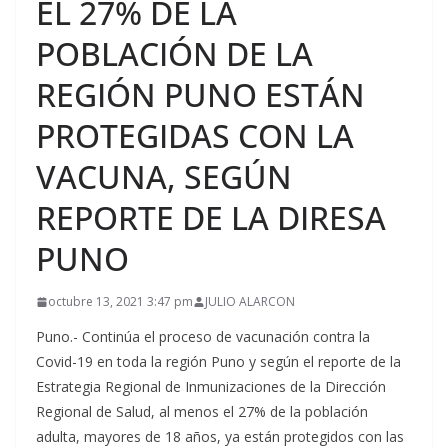
EL 27% DE LA
POBLACIÓN DE LA
REGIÓN PUNO ESTÁN
PROTEGIDAS CON LA
VACUNA, SEGÚN
REPORTE DE LA DIRESA
PUNO
octubre 13, 2021 3:47 pm
JULIO ALARCON
Puno.- Continúa el proceso de vacunación contra la
Covid-19 en toda la región Puno y según el reporte de la
Estrategia Regional de Inmunizaciones de la Dirección
Regional de Salud, al menos el 27% de la población
adulta, mayores de 18 años, ya están protegidos con las