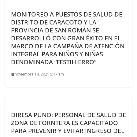
MONITOREO A PUESTOS DE SALUD DE
DISTRITO DE CARACOTO Y LA
PROVINCIA DE SAN ROMÁN SE
DESARROLLÓ CON GRAN ÉXITO EN EL
MARCO DE LA CAMPAÑA DE ATENCIÓN
INTEGRAL PARA NIÑOS Y NIÑAS
DENOMINADA “FESTIHIERRO”
noviembre 14, 2021 5:17 am
DIRESA PUNO: PERSONAL DE SALUD DE
ZONA DE FORNTERA ES CAPACITADO
PARA PREVENIR Y EVITAR INGRESO DEL