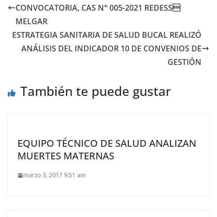
CONVOCATORIA, CAS N° 005-2021 REDESS
MELGAR
ESTRATEGIA SANITARIA DE SALUD BUCAL REALIZÓ
ANÁLISIS DEL INDICADOR 10 DE CONVENIOS DE
GESTIÓN
También te puede gustar
EQUIPO TÉCNICO DE SALUD ANALIZAN
MUERTES MATERNAS
marzo 3, 2017 9:51 am