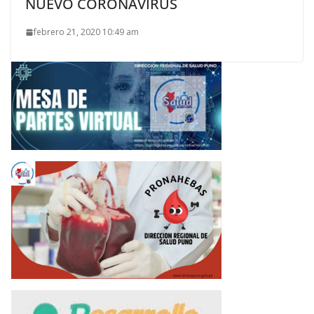
NUEVO CORONAVIRUS
febrero 21, 2020 10:49 am