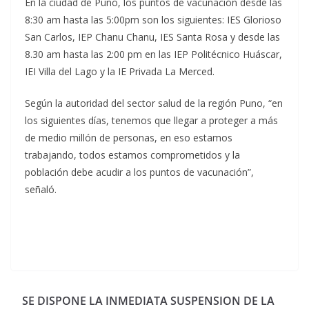
En la ciudad de Puno, los puntos de vacunación desde las
8:30 am hasta las 5:00pm son los siguientes: IES Glorioso
San Carlos, IEP Chanu Chanu, IES Santa Rosa y desde las
8.30 am hasta las 2:00 pm en las IEP Politécnico Huáscar,
IEI Villa del Lago y la IE Privada La Merced.
Según la autoridad del sector salud de la región Puno, “en
los siguientes días, tenemos que llegar a proteger a más
de medio millón de personas, en eso estamos
trabajando, todos estamos comprometidos y la
población debe acudir a los puntos de vacunación”,
señaló.
SE DISPONE LA INMEDIATA SUSPENSION DE LA