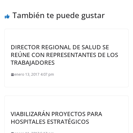
También te puede gustar
DIRECTOR REGIONAL DE SALUD SE
REÚNE CON REPRESENTANTES DE LOS
TRABAJADORES
enero 13, 2017 4:07 pm
VIABILIZARÁN PROYECTOS PARA
HOSPITALES ESTRATÉGICOS