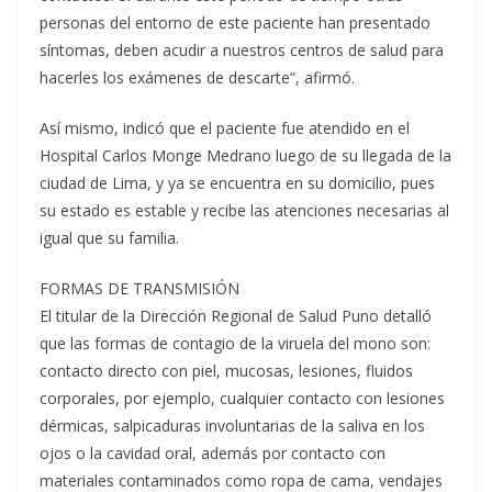
personas del entorno de este paciente han presentado
síntomas, deben acudir a nuestros centros de salud para
hacerles los exámenes de descarte”, afirmó.
Así mismo, indicó que el paciente fue atendido en el
Hospital Carlos Monge Medrano luego de su llegada de la
ciudad de Lima, y ya se encuentra en su domicilio, pues
su estado es estable y recibe las atenciones necesarias al
igual que su familia.
FORMAS DE TRANSMISIÓN
El titular de la Dirección Regional de Salud Puno detalló
que las formas de contagio de la viruela del mono son:
contacto directo con piel, mucosas, lesiones, fluidos
corporales, por ejemplo, cualquier contacto con lesiones
dérmicas, salpicaduras involuntarias de la saliva en los
ojos o la cavidad oral, además por contacto con
materiales contaminados como ropa de cama, vendajes