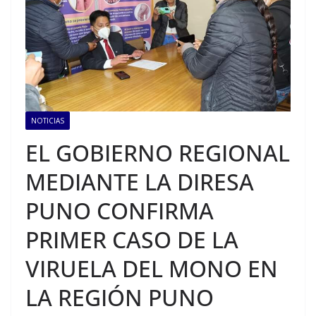
NOTICIAS
EL GOBIERNO REGIONAL
MEDIANTE LA DIRESA
PUNO CONFIRMA
PRIMER CASO DE LA
VIRUELA DEL MONO EN
LA REGIÓN PUNO