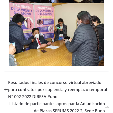
Resultados finales de concurso virtual abreviado
para contratos por suplencia y reemplazo temporal
N° 002-2022 DIRESA Puno
Listado de participantes aptos par la Adjudicación
de Plazas SERUMS 2022-2, Sede Puno