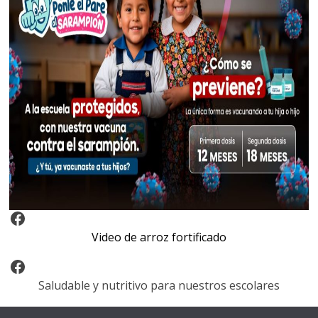
Video Arroz Fortificado
Video de arroz fortificado
Facebook
Saludable y nutritivo para nuestros escolares