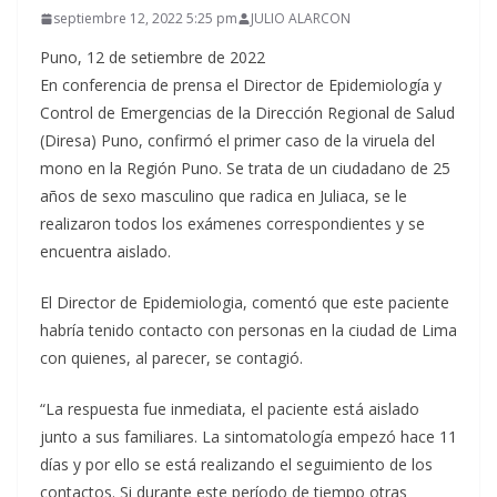
septiembre 12, 2022 5:25 pm
JULIO ALARCON
Puno, 12 de setiembre de 2022
En conferencia de prensa el Director de Epidemiología y
Control de Emergencias de la Dirección Regional de Salud
(Diresa) Puno, confirmó el primer caso de la viruela del
mono en la Región Puno. Se trata de un ciudadano de 25
años de sexo masculino que radica en Juliaca, se le
realizaron todos los exámenes correspondientes y se
encuentra aislado.
El Director de Epidemiologia, comentó que este paciente
habría tenido contacto con personas en la ciudad de Lima
con quienes, al parecer, se contagió.
“La respuesta fue inmediata, el paciente está aislado
junto a sus familiares. La sintomatología empezó hace 11
días y por ello se está realizando el seguimiento de los
contactos. Si durante este período de tiempo otras