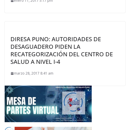
enero 11, 2017 5:17 pm
DIRESA PUNO: AUTORIDADES DE
DESAGUADERO PIDEN LA
RECATEGORIZACIÓN DEL CENTRO DE
SALUD A NIVEL I-4
marzo 28, 2017 8:41 am