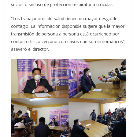
sucios o sin uso de protección respiratoria u ocular.
“Los trabajadores de salud tienen un mayor riesgo de
contagio. La información disponible sugiere que la mayor
transmisión de persona a persona está ocurriendo por
contacto físico cercano con casos que son sintomáticos”,
aseveró el director.