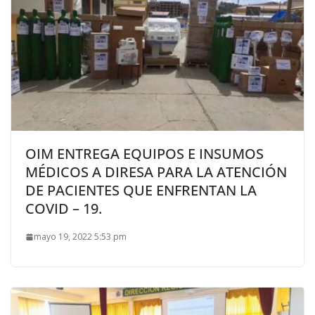
OIM ENTREGA EQUIPOS E INSUMOS
MÉDICOS A DIRESA PARA LA ATENCIÓN
DE PACIENTES QUE ENFRENTAN LA
COVID – 19.
mayo 19, 2022 5:53 pm