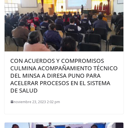
CON ACUERDOS Y COMPROMISOS
CULMINA ACOMPAÑAMIENTO TÉCNICO
DEL MINSA A DIRESA PUNO PARA
ACELERAR PROCESOS EN EL SISTEMA
DE SALUD
noviembre 23, 2023 2:02 pm