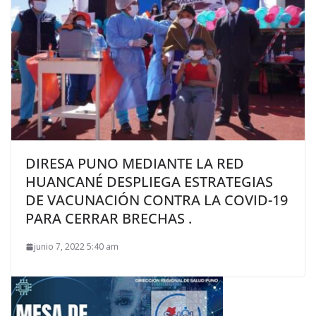
DIRESA PUNO MEDIANTE LA RED
HUANCANÉ DESPLIEGA ESTRATEGIAS
DE VACUNACIÓN CONTRA LA COVID-19
PARA CERRAR BRECHAS .
junio 7, 2022 5:40 am