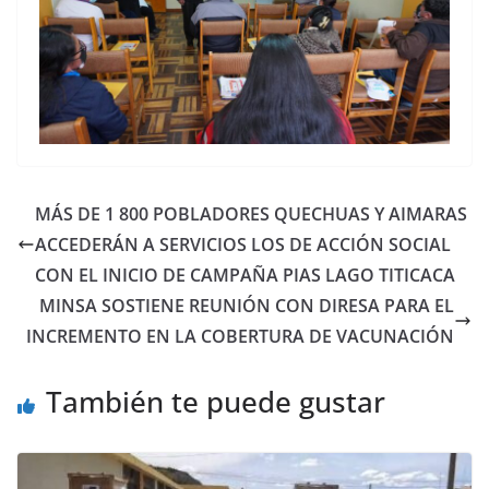
MÁS DE 1 800 POBLADORES QUECHUAS Y AIMARAS
ACCEDERÁN A SERVICIOS LOS DE ACCIÓN SOCIAL
CON EL INICIO DE CAMPAÑA PIAS LAGO TITICACA
MINSA SOSTIENE REUNIÓN CON DIRESA PARA EL
INCREMENTO EN LA COBERTURA DE VACUNACIÓN
También te puede gustar