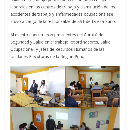
laborales en los centros de trabajo y disminución de los
accidentes de trabajo y enfermedades ocupacionalese
stuvo a cargo de la responsable de SST de Diresa Puno.
Al evento concurrieron presidentes del Comité de
Seguridad y Salud en el trabajo, coordinadores, Salud
Ocupacional, y Jefes de Recursos Humanos de las
Unidades Ejecutoras de la Región Puno.