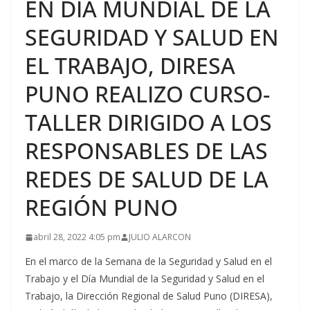
EN DÍA MUNDIAL DE LA
SEGURIDAD Y SALUD EN
EL TRABAJO, DIRESA
PUNO REALIZO CURSO-
TALLER DIRIGIDO A LOS
RESPONSABLES DE LAS
REDES DE SALUD DE LA
REGIÓN PUNO
abril 28, 2022 4:05 pm
JULIO ALARCON
En el marco de la Semana de la Seguridad y Salud en el
Trabajo y el Día Mundial de la Seguridad y Salud en el
Trabajo, la Dirección Regional de Salud Puno (DIRESA),