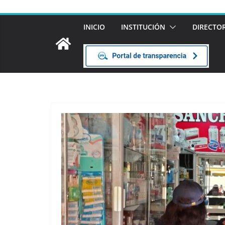
INICIO
INSTITUCIÓN
DIRECTO