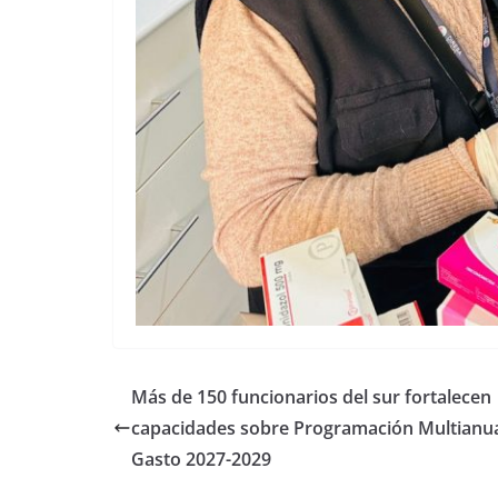
Más de 150 funcionarios del sur fortalecen
capacidades sobre Programación Multianua
Gasto 2027-2029