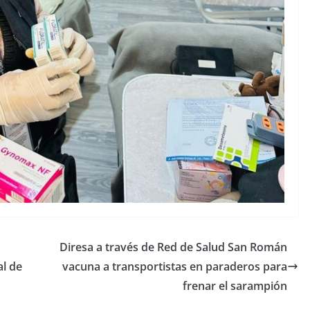
Diresa a través de Red de Salud San Román
l de
vacuna a transportistas en paraderos para
frenar el sarampión