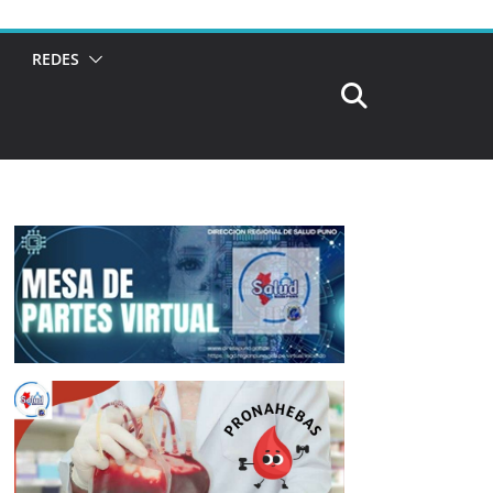
REDES