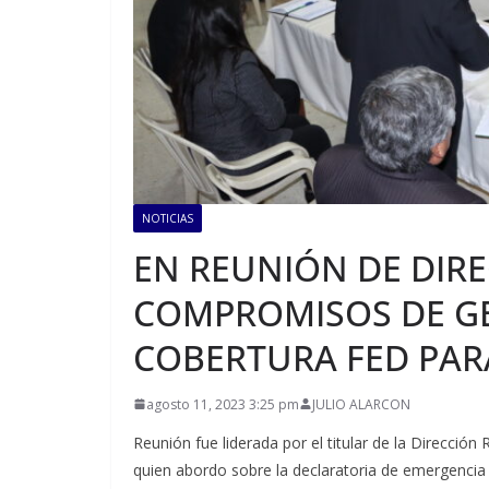
NOTICIAS
EN REUNIÓN DE DIR
COMPROMISOS DE GE
COBERTURA FED PARA
agosto 11, 2023 3:25 pm
JULIO ALARCON
Reunión fue liderada por el titular de la Direcció
quien abordo sobre la declaratoria de emergencia 