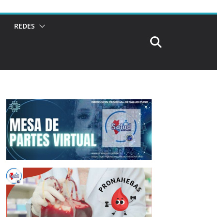
REDES