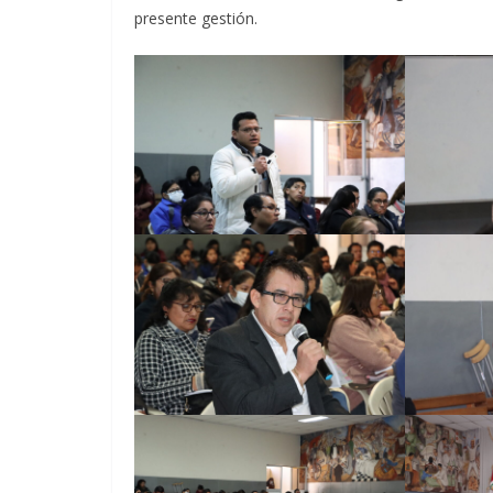
presente gestión.