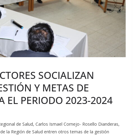
ECTORES SOCIALIZAN
STIÓN Y METAS DE
 EL PERIODO 2023-2024
n Regional de Salud, Carlos Ismael Cornejo- Rosello Dianderas,
de la Región de Salud entren otros temas de la gestión