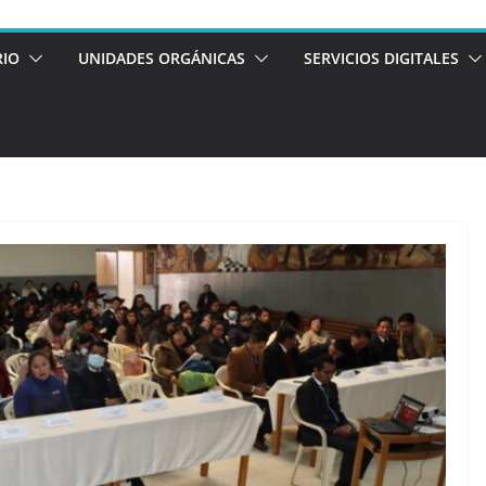
RIO
UNIDADES ORGÁNICAS
SERVICIOS DIGITALES