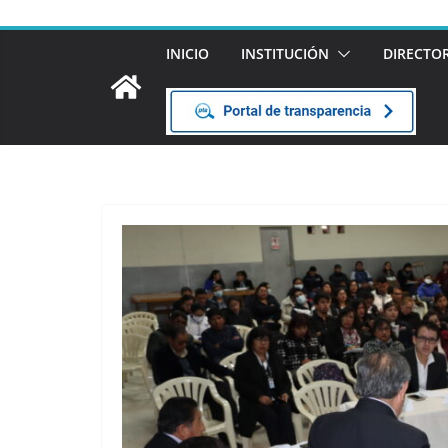
INICIO
INSTITUCIÓN
DIRECTO