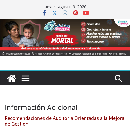
Saltar
jueves, agosto 6, 2026
al
contenido
Información Adicional
Recomendaciones de Auditoria Orientadas a la Mejora
de Gestión