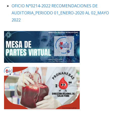
OFICIO N°0214-2022 RECOMENDACIONES DE
AUDITORIA_PERIODO 01_ENERO-2020 AL 02_MAYO
2022