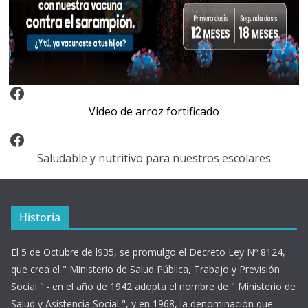
Video Arroz Fortificado
Video de arroz fortificado
Facebook
Saludable y nutritivo para nuestros escolares
Historia
El 5 de Octubre de l935, se promulgo el Decreto Ley Nº 8124,
que crea el " Ministerio de Salud Pública, Trabajo y Previsión
Social ".- en el año de 1942 adopta el nombre de " Ministerio de
Salud y Asistencia Social ", y en 1968, la denominación que