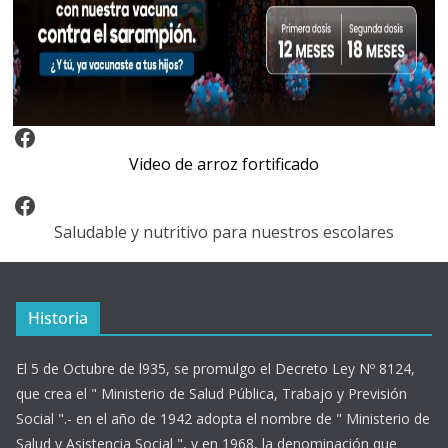
Video Arroz Fortificado
Video de arroz fortificado
Facebook
Saludable y nutritivo para nuestros escolares
Historia
El 5 de Octubre de l935, se promulgo el Decreto Ley Nº 8124,
que crea el " Ministerio de Salud Pública, Trabajo y Previsión
Social ".- en el año de 1942 adopta el nombre de " Ministerio de
Salud y Asistencia Social ", y en 1968, la denominación que