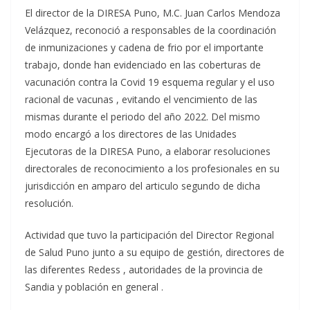
El director de la DIRESA Puno, M.C. Juan Carlos Mendoza
Velázquez, reconoció a responsables de la coordinación
de inmunizaciones y cadena de frio por el importante
trabajo, donde han evidenciado en las coberturas de
vacunación contra la Covid 19 esquema regular y el uso
racional de vacunas , evitando el vencimiento de las
mismas durante el periodo del año 2022. Del mismo
modo encargó a los directores de las Unidades
Ejecutoras de la DIRESA Puno, a elaborar resoluciones
directorales de reconocimiento a los profesionales en su
jurisdicción en amparo del articulo segundo de dicha
resolución.
Actividad que tuvo la participación del Director Regional
de Salud Puno junto a su equipo de gestión, directores de
las diferentes Redess , autoridades de la provincia de
Sandia y población en general .