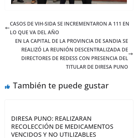
CASOS DE VIH-SIDA SE INCREMENTARON A 111 EN
LO QUE VA DEL AÑO
EN LA CAPITAL DE LA PROVINCIA DE SANDIA SE
REALIZÓ LA REUNIÓN DESCENTRALIZADA DE
DIRECTORES DE REDESS CON PRESENCIA DEL
TITULAR DE DIRESA PUNO
También te puede gustar
DIRESA PUNO: REALIZARAN
RECOLECCIÓN DE MEDICAMENTOS
VENCIDOS Y NO UTILIZABLES