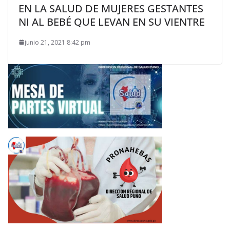
EN LA SALUD DE MUJERES GESTANTES
NI AL BEBÉ QUE LEVAN EN SU VIENTRE
junio 21, 2021 8:42 pm