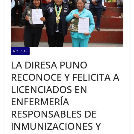
NOTICIAS
LA DIRESA PUNO
RECONOCE Y FELICITA A
LICENCIADOS EN
ENFERMERÍA
RESPONSABLES DE
INMUNIZACIONES Y