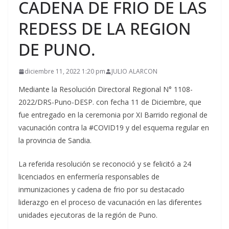
CADENA DE FRIO DE LAS
REDESS DE LA REGION
DE PUNO.
diciembre 11, 2022 1:20 pm
JULIO ALARCON
Mediante la Resolución Directoral Regional N° 1108-
2022/DRS-Puno-DESP. con fecha 11 de Diciembre, que
fue entregado en la ceremonia por XI Barrido regional de
vacunación contra la #COVID19 y del esquema regular en
la provincia de Sandia.
La referida resolución se reconoció y se felicitó a 24
licenciados en enfermería responsables de
inmunizaciones y cadena de frio por su destacado
liderazgo en el proceso de vacunación en las diferentes
unidades ejecutoras de la región de Puno.