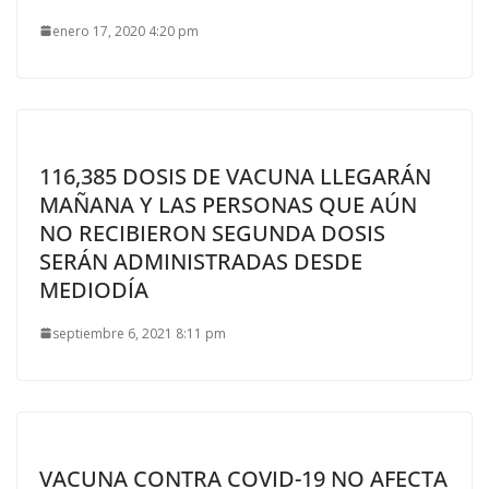
enero 17, 2020 4:20 pm
116,385 DOSIS DE VACUNA LLEGARÁN
MAÑANA Y LAS PERSONAS QUE AÚN
NO RECIBIERON SEGUNDA DOSIS
SERÁN ADMINISTRADAS DESDE
MEDIODÍA
septiembre 6, 2021 8:11 pm
VACUNA CONTRA COVID-19 NO AFECTA