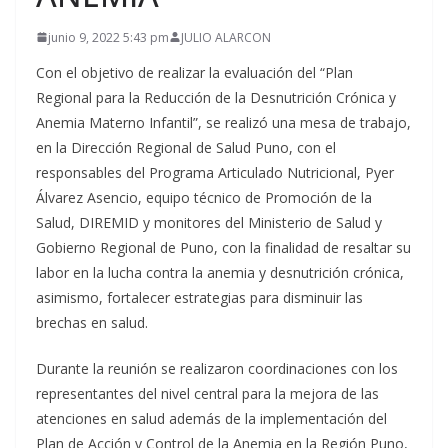
junio 9, 2022 5:43 pm
JULIO ALARCON
Con el objetivo de realizar la evaluación del “Plan
Regional para la Reducción de la Desnutrición Crónica y
Anemia Materno Infantil”, se realizó una mesa de trabajo,
en la Dirección Regional de Salud Puno, con el
responsables del Programa Articulado Nutricional, Pyer
Álvarez Asencio, equipo técnico de Promoción de la
Salud, DIREMID y monitores del Ministerio de Salud y
Gobierno Regional de Puno, con la finalidad de resaltar su
labor en la lucha contra la anemia y desnutrición crónica,
asimismo, fortalecer estrategias para disminuir las
brechas en salud.
Durante la reunión se realizaron coordinaciones con los
representantes del nivel central para la mejora de las
atenciones en salud además de la implementación del
Plan de Acción y Control de la Anemia en la Región Puno,