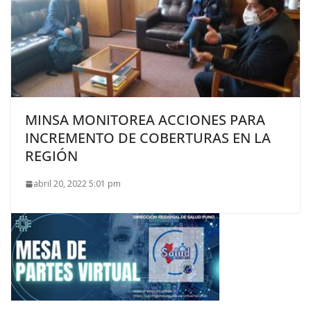
MINSA MONITOREA ACCIONES PARA
INCREMENTO DE COBERTURAS EN LA
REGIÓN
abril 20, 2022 5:01 pm