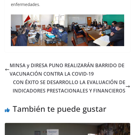
enfermedades.
MINSA y DIRESA PUNO REALIZARÁN BARRIDO DE
VACUNACIÓN CONTRA LA COVID-19
CON ÉXITO SE DESARROLLO LA EVALUACIÓN DE
INDICADORES PRESTACIONALES Y FINANCIEROS
También te puede gustar