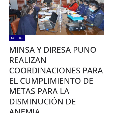
NOTICIAS
MINSA Y DIRESA PUNO
REALIZAN
COORDINACIONES PARA
EL CUMPLIMIENTO DE
METAS PARA LA
DISMINUCIÓN DE
ANEMIA