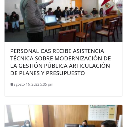
PERSONAL CAS RECIBE ASISTENCIA
TÉCNICA SOBRE MODERNIZACIÓN DE
LA GESTIÓN PÚBLICA ARTICULACIÓN
DE PLANES Y PRESUPUESTO
agosto 16, 2022 5:35 pm