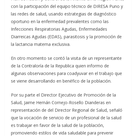
con la participación del equipo técnico de DIRESA Puno y
las redes de salud, usando estrategias de diagnóstico
oportuno en la enfermedad prevalentes como las
Infecciones Respiratorias Agudas, Enfermedades
Diarreicas Agudas (EDAS), parasitosis y la promoción de
la lactancia materna exclusiva.
En otro momento se contó la visita de un representante
de la Contraloría de la Republica quien informo de
algunas observaciones para coadyuvar en el trabajo que
se viene desarrollando en benéfico de la población.
Por su parte el Director Ejecutivo de Promoción de la
Salud, Jaime Hernán Cornejo-Rosello Dianderas en
representación de del Director Regional de Salud, señaló
que la vocación de servicio de un profesional de la salud
es trabajar en favor de la salud de la población,
promoviendo estilos de vida saludable para prevenir