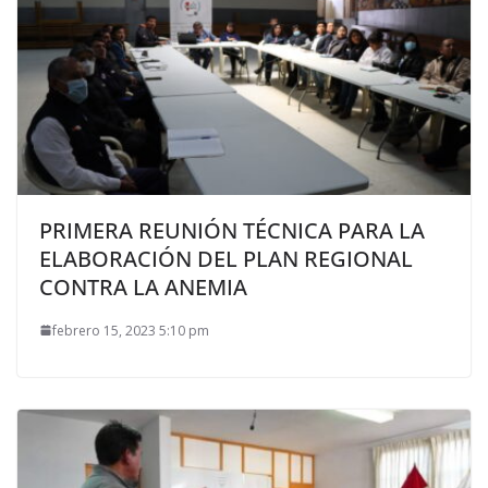
PRIMERA REUNIÓN TÉCNICA PARA LA
ELABORACIÓN DEL PLAN REGIONAL
CONTRA LA ANEMIA
febrero 15, 2023 5:10 pm