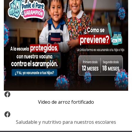
Video Arroz Fortificado
Video de arroz fortificado
Facebook
Saludable y nutritivo para nuestros escolares