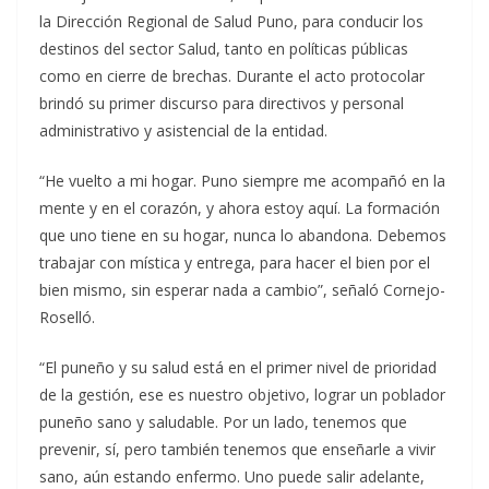
la Dirección Regional de Salud Puno, para conducir los
destinos del sector Salud, tanto en políticas públicas
como en cierre de brechas. Durante el acto protocolar
brindó su primer discurso para directivos y personal
administrativo y asistencial de la entidad.
“He vuelto a mi hogar. Puno siempre me acompañó en la
mente y en el corazón, y ahora estoy aquí. La formación
que uno tiene en su hogar, nunca lo abandona. Debemos
trabajar con mística y entrega, para hacer el bien por el
bien mismo, sin esperar nada a cambio”, señaló Cornejo-
Roselló.
“El puneño y su salud está en el primer nivel de prioridad
de la gestión, ese es nuestro objetivo, lograr un poblador
puneño sano y saludable. Por un lado, tenemos que
prevenir, sí, pero también tenemos que enseñarle a vivir
sano, aún estando enfermo. Uno puede salir adelante,