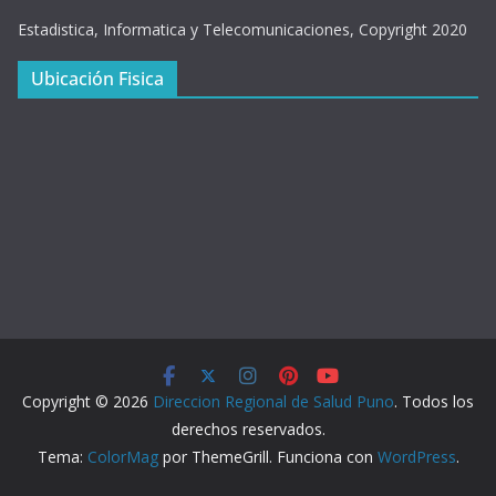
Estadistica, Informatica y Telecomunicaciones, Copyright 2020
Ubicación Fisica
Copyright © 2026
Direccion Regional de Salud Puno
. Todos los
derechos reservados.
Tema:
ColorMag
por ThemeGrill. Funciona con
WordPress
.