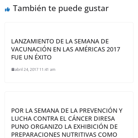
También te puede gustar
LANZAMIENTO DE LA SEMANA DE
VACUNACIÓN EN LAS AMÉRICAS 2017
FUE UN ÉXITO
abril 24, 2017 11:41 am
POR LA SEMANA DE LA PREVENCIÓN Y
LUCHA CONTRA EL CÁNCER DIRESA
PUNO ORGANIZO LA EXHIBICIÓN DE
PREPARACIONES NUTRITIVAS COMO