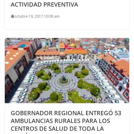
ACTIVIDAD PREVENTIVA
octubre 19, 2017 10:08 am
GOBERNADOR REGIONAL ENTREGÓ 53
AMBULANCIAS RURALES PARA LOS
CENTROS DE SALUD DE TODA LA