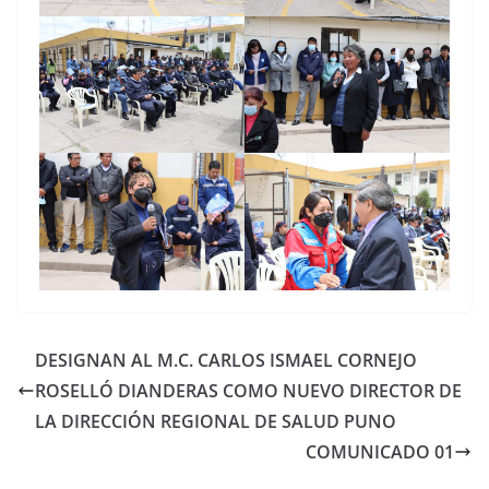
DESIGNAN AL M.C. CARLOS ISMAEL CORNEJO
ROSELLÓ DIANDERAS COMO NUEVO DIRECTOR DE
LA DIRECCIÓN REGIONAL DE SALUD PUNO
COMUNICADO 01