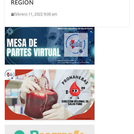
REGIÓN
febrero 11, 2022 9:06 am