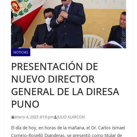
NOTICIAS
PRESENTACIÓN DE
NUEVO DIRECTOR
GENERAL DE LA DIRESA
PUNO
enero 4, 2023 4:19 pm
JULIO ALARCON
El día de hoy, en horas de la mañana, el Dr. Carlos Ismael
Cornejo-Roselló Dianderas, se presentó como titular de