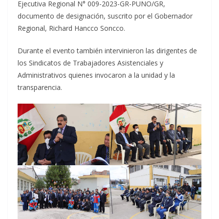
Ejecutiva Regional N° 009-2023-GR-PUNO/GR,
documento de designación, suscrito por el Gobernador
Regional, Richard Hancco Soncco.
Durante el evento también intervinieron las dirigentes de
los Sindicatos de Trabajadores Asistenciales y
Administrativos quienes invocaron a la unidad y la
transparencia.