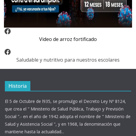
Video Arroz Fortificado
Video de arroz fortificado
Facebook
Saludable y nutritivo para nuestros escolares
Historia
El 5 de Octubre de l935, se promulgo el Decreto Ley Nº 8124,
que crea el " Ministerio de Salud Pública, Trabajo y Previsión
Social ".- en el año de 1942 adopta el nombre de " Ministerio de
Salud y Asistencia Social ", y en 1968, la denominación que
mantiene hasta la actualidad...