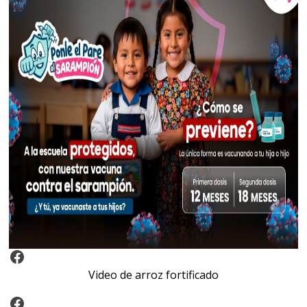
Video Arroz Fortificado
Video de arroz fortificado
Facebook