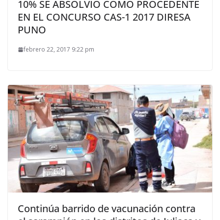
10% SE ABSOLVIÓ COMO PROCEDENTE
EN EL CONCURSO CAS-1 2017 DIRESA
PUNO
febrero 22, 2017 9:22 pm
Continúa barrido de vacunación contra