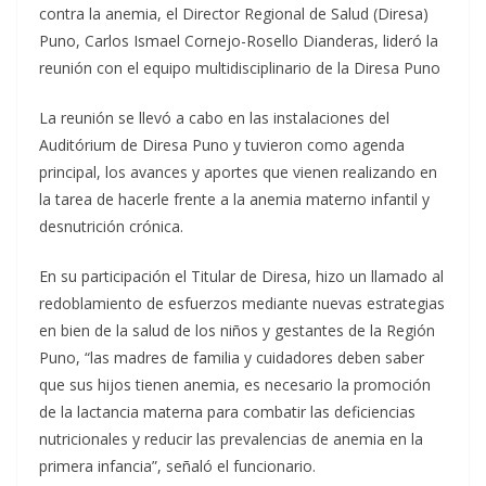
contra la anemia, el Director Regional de Salud (Diresa)
Puno, Carlos Ismael Cornejo-Rosello Dianderas, lideró la
reunión con el equipo multidisciplinario de la Diresa Puno
La reunión se llevó a cabo en las instalaciones del
Auditórium de Diresa Puno y tuvieron como agenda
principal, los avances y aportes que vienen realizando en
la tarea de hacerle frente a la anemia materno infantil y
desnutrición crónica.
En su participación el Titular de Diresa, hizo un llamado al
redoblamiento de esfuerzos mediante nuevas estrategias
en bien de la salud de los niños y gestantes de la Región
Puno, “las madres de familia y cuidadores deben saber
que sus hijos tienen anemia, es necesario la promoción
de la lactancia materna para combatir las deficiencias
nutricionales y reducir las prevalencias de anemia en la
primera infancia”, señaló el funcionario.