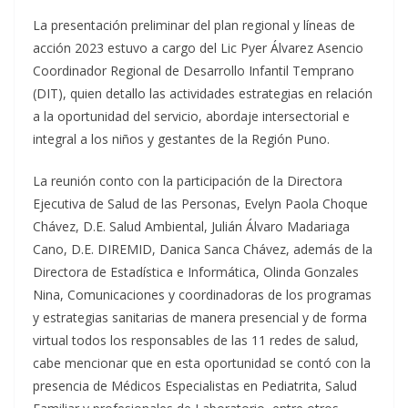
La presentación preliminar del plan regional y líneas de
acción 2023 estuvo a cargo del Lic Pyer Álvarez Asencio
Coordinador Regional de Desarrollo Infantil Temprano
(DIT), quien detallo las actividades estrategias en relación
a la oportunidad del servicio, abordaje intersectorial e
integral a los niños y gestantes de la Región Puno.
La reunión conto con la participación de la Directora
Ejecutiva de Salud de las Personas, Evelyn Paola Choque
Chávez, D.E. Salud Ambiental, Julián Álvaro Madariaga
Cano, D.E. DIREMID, Danica Sanca Chávez, además de la
Directora de Estadística e Informática, Olinda Gonzales
Nina, Comunicaciones y coordinadoras de los programas
y estrategias sanitarias de manera presencial y de forma
virtual todos los responsables de las 11 redes de salud,
cabe mencionar que en esta oportunidad se contó con la
presencia de Médicos Especialistas en Pediatrita, Salud