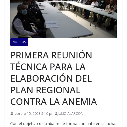
NOTICIAS
PRIMERA REUNIÓN
TÉCNICA PARA LA
ELABORACIÓN DEL
PLAN REGIONAL
CONTRA LA ANEMIA
febrero 15, 2023 5:10 pm
JULIO ALARCON
Con el objetivo de trabajar de forma conjunta en la lucha