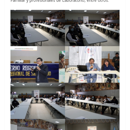
Familiar y profesionales de Laboratorio, entre otros.