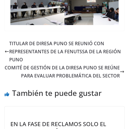
TITULAR DE DIRESA PUNO SE REUNIÓ CON
REPRESENTANTES DE LA FENUTSSA DE LA REGIÓN
PUNO
COMITÉ DE GESTIÓN DE LA DIRESA PUNO SE REÚNE
PARA EVALUAR PROBLEMÁTICA DEL SECTOR
También te puede gustar
EN LA FASE DE RECLAMOS SOLO EL