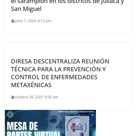
el sarampión en los distritos de Juliaca y
San Miguel
junio 1, 2026 4:12 pm
DIRESA DESCENTRALIZA REUNIÓN
TÉCNICA PARA LA PREVENCIÓN Y
CONTROL DE ENFERMEDADES
METAXÉNICAS
octubre 26, 2021 9:05 am