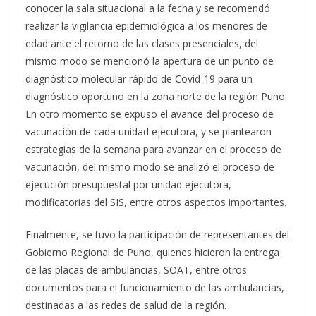
conocer la sala situacional a la fecha y se recomendó
realizar la vigilancia epidemiológica a los menores de
edad ante el retorno de las clases presenciales, del
mismo modo se mencionó la apertura de un punto de
diagnóstico molecular rápido de Covid-19 para un
diagnóstico oportuno en la zona norte de la región Puno.
En otro momento se expuso el avance del proceso de
vacunación de cada unidad ejecutora, y se plantearon
estrategias de la semana para avanzar en el proceso de
vacunación, del mismo modo se analizó el proceso de
ejecución presupuestal por unidad ejecutora,
modificatorias del SIS, entre otros aspectos importantes.
Finalmente, se tuvo la participación de representantes del
Gobierno Regional de Puno, quienes hicieron la entrega
de las placas de ambulancias, SOAT, entre otros
documentos para el funcionamiento de las ambulancias,
destinadas a las redes de salud de la región.