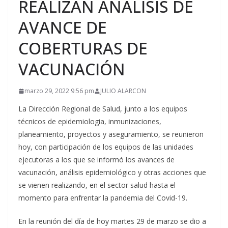
REALIZAN ANALISIS DE
AVANCE DE
COBERTURAS DE
VACUNACIÓN
marzo 29, 2022 9:56 pm
JULIO ALARCON
La Dirección Regional de Salud, junto a los equipos
técnicos de epidemiologia, inmunizaciones,
planeamiento, proyectos y aseguramiento, se reunieron
hoy, con participación de los equipos de las unidades
ejecutoras a los que se informó los avances de
vacunación, análisis epidemiológico y otras acciones que
se vienen realizando, en el sector salud hasta el
momento para enfrentar la pandemia del Covid-19.
En la reunión del día de hoy martes 29 de marzo se dio a