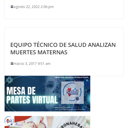
agosto 22, 2022 2:06 pm
EQUIPO TÉCNICO DE SALUD ANALIZAN
MUERTES MATERNAS
marzo 3, 2017 9:51 am