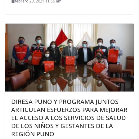
febrero 23, 2021 11:56 am
DIRESA PUNO Y PROGRAMA JUNTOS
ARTICULAN ESFUERZOS PARA MEJORAR
EL ACCESO A LOS SERVICIOS DE SALUD
DE LOS NIÑOS Y GESTANTES DE LA
REGIÓN PUNO