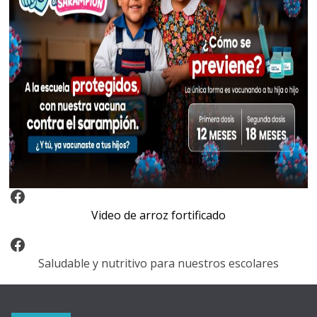
Video Arroz Fortificado
Video de arroz fortificado
Facebook
Saludable y nutritivo para nuestros escolares