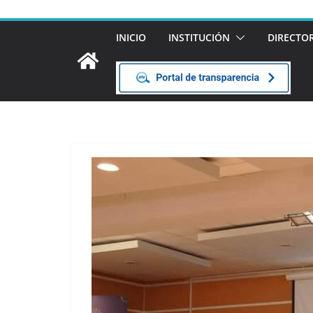
INICIO
INSTITUCIÓN
DIRECTO