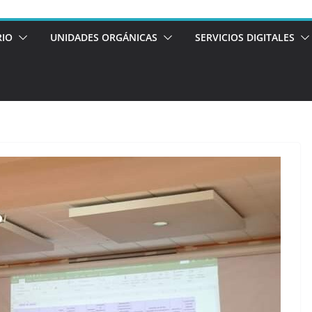
RIO
UNIDADES ORGÁNICAS
SERVICIOS DIGITALES