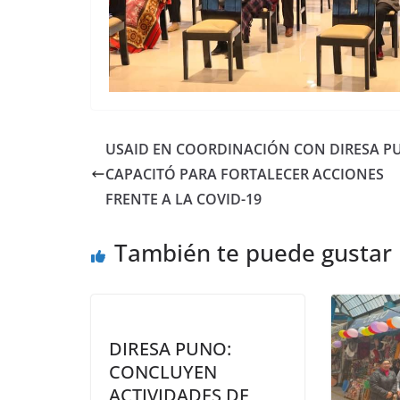
USAID EN COORDINACIÓN CON DIRESA P
CAPACITÓ PARA FORTALECER ACCIONES
FRENTE A LA COVID-19
También te puede gustar
DIRESA PUNO:
CONCLUYEN
ACTIVIDADES DE