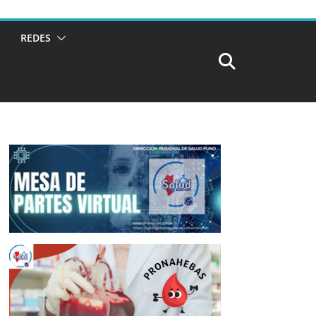
REDES