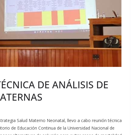
ÉCNICA DE ANÁLISIS DE
MATERNAS
strategia Salud Materno Neonatal, llevo a cabo reunión técnica
itorio de Educación Continua de la Universidad Nacional de