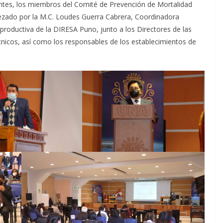
sentes, los miembros del Comité de Prevención de Mortalidad
ezado por la M.C. Loudes Guerra Cabrera, Coordinadora
eproductiva de la DIRESA Puno, junto a los Directores de las
icos, así como los responsables de los establecimientos de