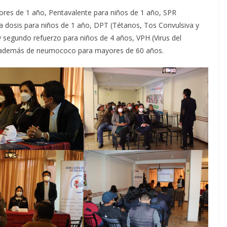
ores de 1 año, Pentavalente para niños de 1 año, SPR
 dosis para niños de 1 año, DPT (Tétanos, Tos Convulsiva y
y segundo refuerzo para niños de 4 años, VPH (Virus del
, además de neumococo para mayores de 60 años.