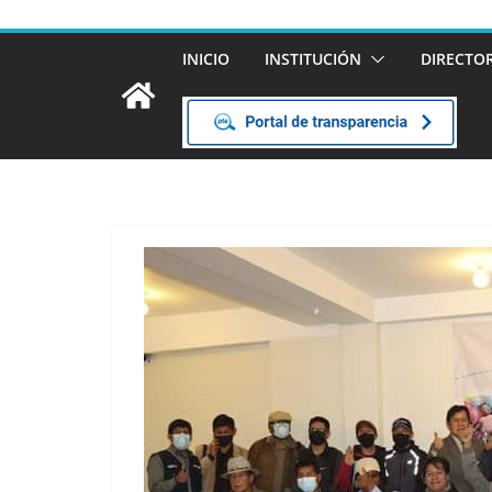
INICIO
INSTITUCIÓN
DIRECTO