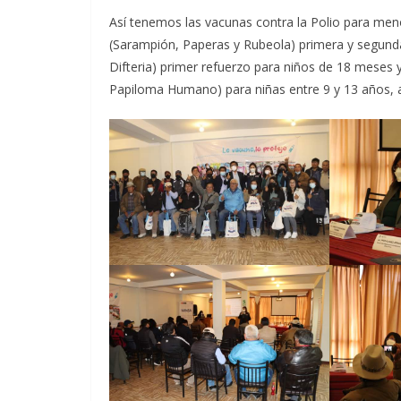
Así tenemos las vacunas contra la Polio para men
(Sarampión, Paperas y Rubeola) primera y segunda
Difteria) primer refuerzo para niños de 18 meses 
Papiloma Humano) para niñas entre 9 y 13 años