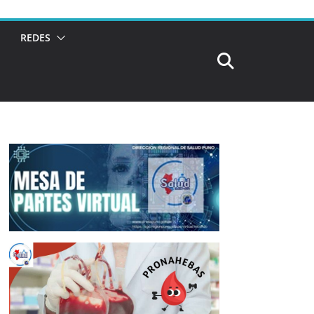
REDES