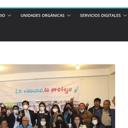
RIO
UNIDADES ORGÁNICAS
SERVICIOS DIGITALES