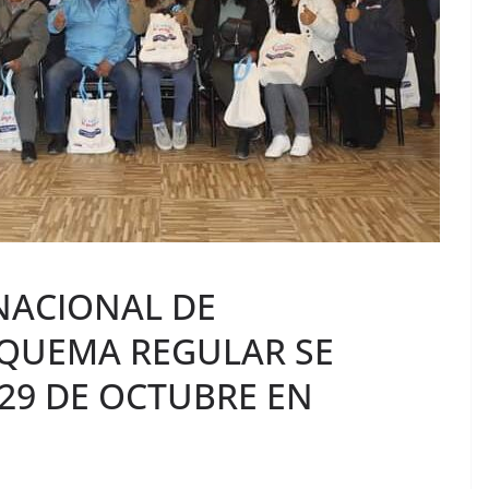
NACIONAL DE
QUEMA REGULAR SE
29 DE OCTUBRE EN